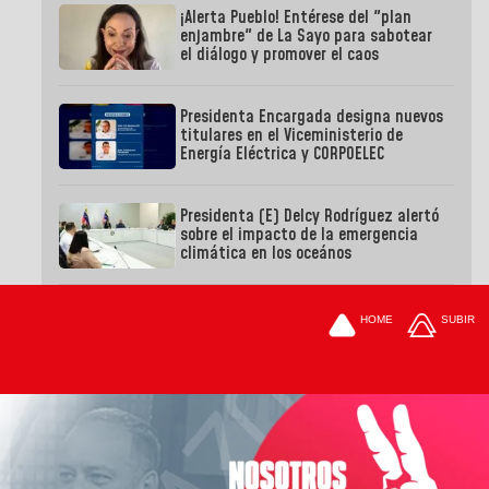
¡Alerta Pueblo! Entérese del "plan
enjambre" de La Sayo para sabotear
el diálogo y promover el caos
Presidenta Encargada designa nuevos
titulares en el Viceministerio de
Energía Eléctrica y CORPOELEC
Presidenta (E) Delcy Rodríguez alertó
sobre el impacto de la emergencia
climática en los oceános
HOME
SUBIR