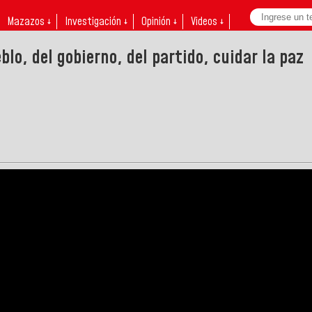
Mazazos ↓
Investigación ↓
Opinión ↓
Videos ↓
blo, del gobierno, del partido, cuidar la paz