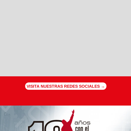
VISITA NUESTRAS REDES SOCIALES →