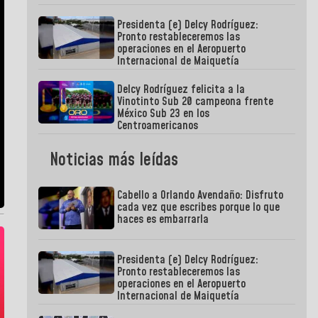
Presidenta (e) Delcy Rodríguez:
Pronto restableceremos las
operaciones en el Aeropuerto
Internacional de Maiquetía
Delcy Rodríguez felicita a la
Vinotinto Sub 20 campeona frente
México Sub 23 en los
Centroamericanos
Noticias más leídas
Cabello a Orlando Avendaño: Disfruto
cada vez que escribes porque lo que
haces es embarrarla
Presidenta (e) Delcy Rodríguez:
Pronto restableceremos las
operaciones en el Aeropuerto
Internacional de Maiquetía