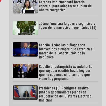
Caracas implementará horario
especial para adaptarse al plan de
ahorro energético
¿Cómo funciona la guerra cognitiva a
favor de la narrativa hegemónica? (1)
Cabello: Todos los diálogos son
bienvenidos siempre que estén en el
marco de la Constitución de la
República
Cabello al palangrista Avendaño: Lo
que vayas a escribir hazlo hoy por
que no sabemos si la semana que
viene hay programa
Presidenta (E) Rodríguez analizó
junto a gobernadores planes de
recuperación del Sistema Eléctrico
Nacional