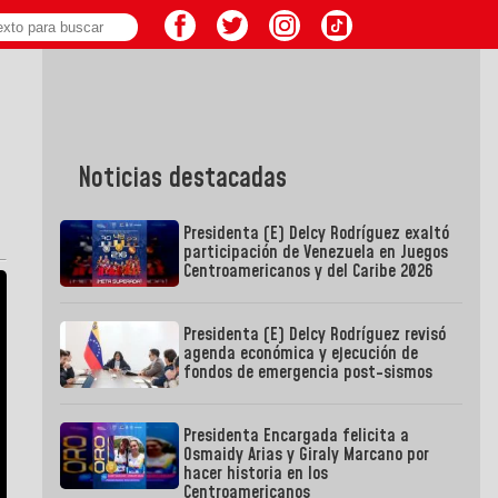
Noticias destacadas
Presidenta (E) Delcy Rodríguez exaltó
participación de Venezuela en Juegos
Centroamericanos y del Caribe 2026
Presidenta (E) Delcy Rodríguez revisó
agenda económica y ejecución de
fondos de emergencia post-sismos
Presidenta Encargada felicita a
Osmaidy Arias y Giraly Marcano por
hacer historia en los
Centroamericanos