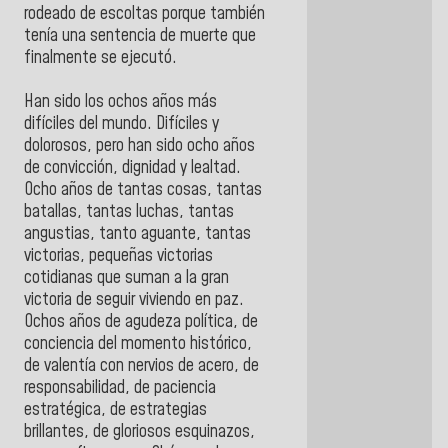
rodeado de escoltas porque también
tenía una sentencia de muerte que
finalmente se ejecutó.
Han sido los ochos años más
difíciles del mundo. Difíciles y
dolorosos, pero han sido ocho años
de convicción, dignidad y lealtad.
Ocho años de tantas cosas, tantas
batallas, tantas luchas, tantas
angustias, tanto aguante, tantas
victorias, pequeñas victorias
cotidianas que suman a la gran
victoria de seguir viviendo en paz.
Ochos años de agudeza política, de
conciencia del momento histórico,
de valentía con nervios de acero, de
responsabilidad, de paciencia
estratégica, de estrategias
brillantes, de gloriosos esquinazos,