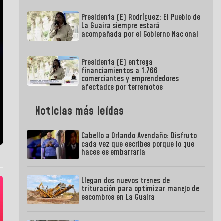
Presidenta (E) Rodríguez: El Pueblo de
La Guaira siempre estará
acompañada por el Gobierno Nacional
Presidenta (E) entrega
financiamientos a 1.766
comerciantes y emprendedores
afectados por terremotos
Noticias más leídas
Cabello a Orlando Avendaño: Disfruto
cada vez que escribes porque lo que
haces es embarrarla
Llegan dos nuevos trenes de
trituración para optimizar manejo de
escombros en La Guaira