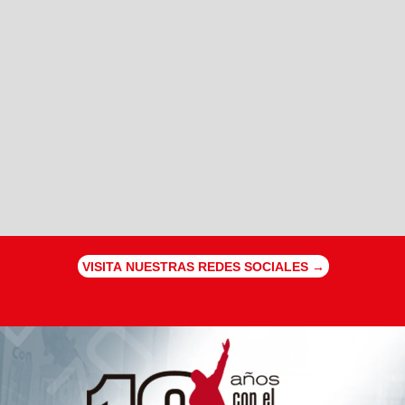
VISITA NUESTRAS REDES SOCIALES →