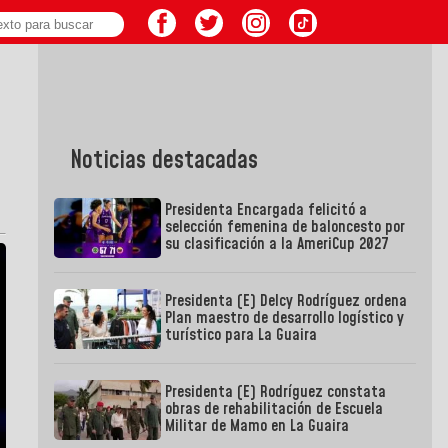
Noticias destacadas
Presidenta Encargada felicitó a
selección femenina de baloncesto por
su clasificación a la AmeriCup 2027
Presidenta (E) Delcy Rodríguez ordena
Plan maestro de desarrollo logístico y
turístico para La Guaira
Presidenta (E) Rodríguez constata
obras de rehabilitación de Escuela
Militar de Mamo en La Guaira