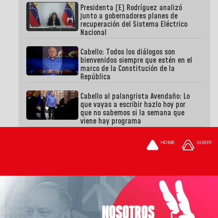
Presidenta (E) Rodríguez analizó
junto a gobernadores planes de
recuperación del Sistema Eléctrico
Nacional
Cabello: Todos los diálogos son
bienvenidos siempre que estén en el
marco de la Constitución de la
República
Cabello al palangrista Avendaño: Lo
que vayas a escribir hazlo hoy por
que no sabemos si la semana que
viene hay programa
HOME
SUBIR