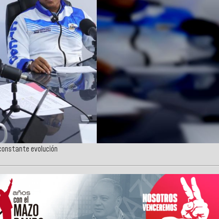
n constante evolución