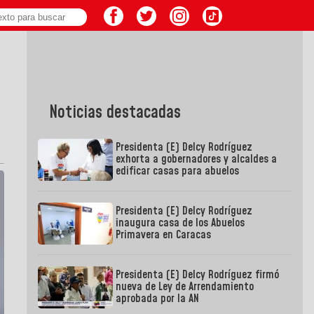
Noticias destacadas
Presidenta (E) Delcy Rodríguez
exhorta a gobernadores y alcaldes a
edificar casas para abuelos
Presidenta (E) Delcy Rodríguez
inaugura casa de los Abuelos
Primavera en Caracas
Presidenta (E) Delcy Rodríguez firmó
nueva de Ley de Arrendamiento
aprobada por la AN