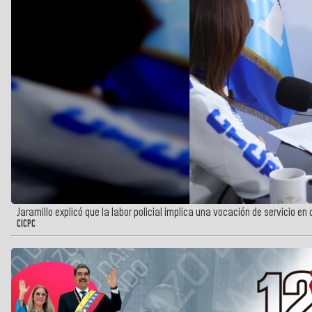
Jaramillo explicó que la labor policial implica una vocación de servicio e
CICPC