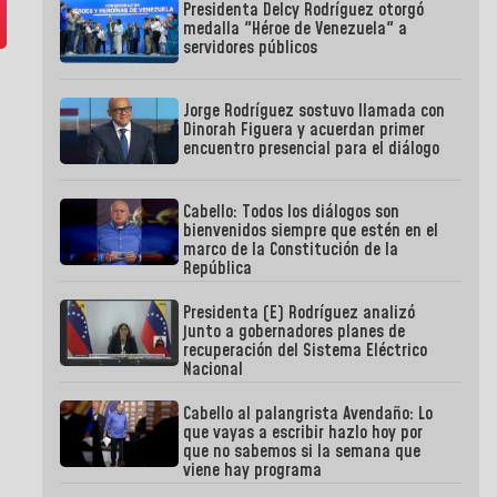
Presidenta Delcy Rodríguez otorgó
medalla "Héroe de Venezuela" a
servidores públicos
Jorge Rodríguez sostuvo llamada con
Dinorah Figuera y acuerdan primer
encuentro presencial para el diálogo
Cabello: Todos los diálogos son
bienvenidos siempre que estén en el
marco de la Constitución de la
República
Presidenta (E) Rodríguez analizó
junto a gobernadores planes de
recuperación del Sistema Eléctrico
Nacional
Cabello al palangrista Avendaño: Lo
que vayas a escribir hazlo hoy por
que no sabemos si la semana que
viene hay programa