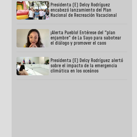
Presidenta (E) Delcy Rodríguez
encabezó lanzamiento del Plan
Nacional de Recreación Vacacional
¡Alerta Pueblo! Entérese del "plan
enjambre" de La Sayo para sabotear
el diálogo y promover el caos
Presidenta (E) Delcy Rodríguez alertó
sobre el impacto de la emergencia
climática en los oceános