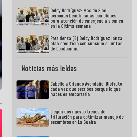
Delcy Rodríguez: Más de 2 mil
personas beneficiadas con planes
para atención de emergencia sísmica
en la última semana
Presidenta (E) Delcy Rodríguez lanza
plan crediticio con subsidio a Juntas
de Condominio
Noticias más leídas
Cabello a Orlando Avendaño: Disfruto
cada vez que escribes porque lo que
haces es embarrarla
Llegan dos nuevos trenes de
trituración para optimizar manejo de
escombros en La Guaira