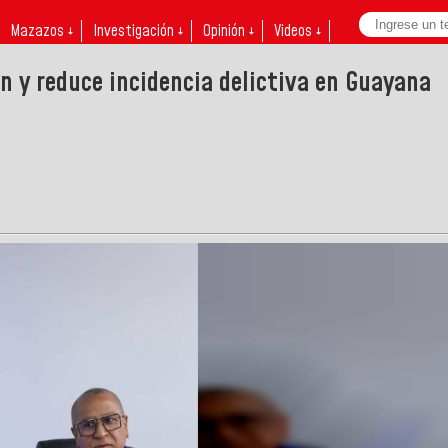
Mazazos ↓
Investigación ↓
Opinión ↓
Videos ↓
n y reduce incidencia delictiva en Guayana