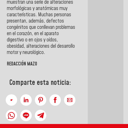
muestran una serie de alteraciones
morfológicas y anatómicas muy
características. Muchas personas
presentan, además, defectos
congénitos que conllevan problemas
en el corazón, en el aparato
digestivo o en ojos y oídos,
obesidad, alteraciones del desarrollo
motor y neurológico.
REDACCIÓN MAZO
Comparte esta noticia: