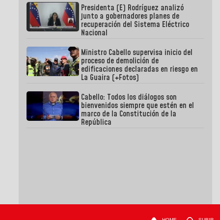
Presidenta (E) Rodríguez analizó
junto a gobernadores planes de
recuperación del Sistema Eléctrico
Nacional
Ministro Cabello supervisa inicio del
proceso de demolición de
edificaciones declaradas en riesgo en
La Guaira (+Fotos)
Cabello: Todos los diálogos son
bienvenidos siempre que estén en el
marco de la Constitución de la
República
HOME
SUBIR