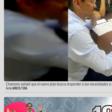
Chamorro señaló que el nuevo plan busca responder a las necesidades y
Foto MINCULTURA