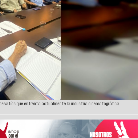
 desafíos que enfrenta actualmente la industria cinematográfica