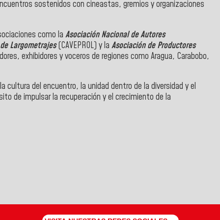
 encuentros sostenidos con cineastas, gremios y organizaciones
asociaciones como la
Asociación Nacional de Autores
 de Largometrajes
(CAVEPROL) y la
Asociación de Productores
dores, exhibidores y voceros de regiones como Aragua, Carabobo,
a cultura del encuentro, la unidad dentro de la diversidad y el
to de impulsar la recuperación y el crecimiento de la