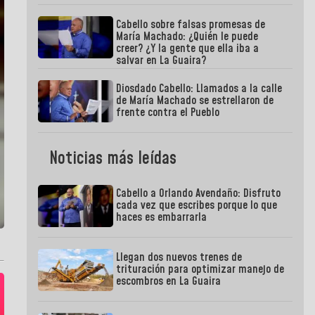
Cabello sobre falsas promesas de
María Machado: ¿Quién le puede
creer? ¿Y la gente que ella iba a
salvar en La Guaira?
Diosdado Cabello: Llamados a la calle
de María Machado se estrellaron de
frente contra el Pueblo
Noticias más leídas
Cabello a Orlando Avendaño: Disfruto
cada vez que escribes porque lo que
haces es embarrarla
Llegan dos nuevos trenes de
trituración para optimizar manejo de
escombros en La Guaira