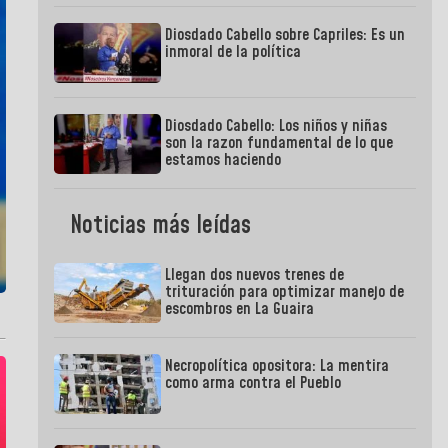
Diosdado Cabello sobre Capriles: Es un
inmoral de la política
Diosdado Cabello: Los niños y niñas
son la razon fundamental de lo que
estamos haciendo
Noticias más leídas
Llegan dos nuevos trenes de
trituración para optimizar manejo de
escombros en La Guaira
Necropolítica opositora: La mentira
como arma contra el Pueblo