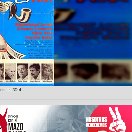
s desde 2024