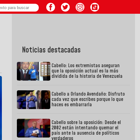
Noticias destacadas
Cabello: Los extremistas aseguran
que la oposición actual es la más
dividida de la historia de Venezuela
Cabello a Orlando Avendaño: Disfruto
cada vez que escribes porque lo que
haces es embarrarla
Cabello sobre la oposición: Desde el
2002 están intentando quemar el
país ante la ausencia de políticos
verdaderos