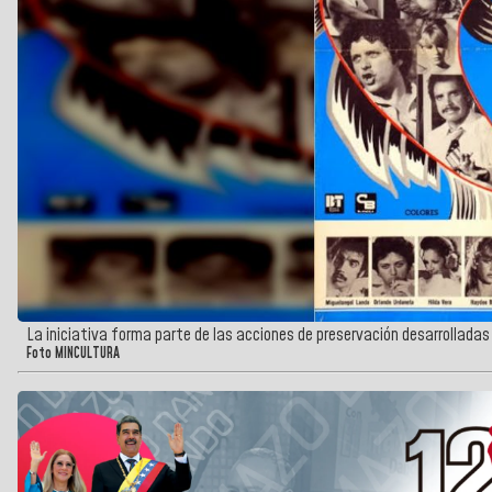
La iniciativa forma parte de las acciones de preservación desarrollada
Foto MINCULTURA