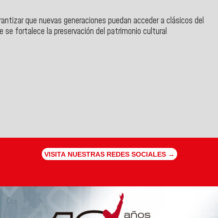
arantizar que nuevas generaciones puedan acceder a clásicos del
e se fortalece la preservación del patrimonio cultural
VISITA NUESTRAS REDES SOCIALES →