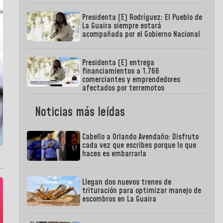
Presidenta (E) Rodríguez: El Pueblo de
La Guaira siempre estará
acompañada por el Gobierno Nacional
Presidenta (E) entrega
financiamientos a 1.766
comerciantes y emprendedores
afectados por terremotos
Noticias más leídas
Cabello a Orlando Avendaño: Disfruto
cada vez que escribes porque lo que
haces es embarrarla
Llegan dos nuevos trenes de
trituración para optimizar manejo de
escombros en La Guaira