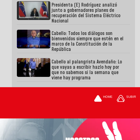
Presidenta (E) Rodríguez analizó
junto a gobernadores planes de
recuperación del Sistema Eléctrico
Nacional
Cabello: Todos los diálogos son
bienvenidos siempre que estén en el
marco de la Constitución de la
República
Cabello al palangrista Avendaño: Lo
que vayas a escribir hazlo hoy por
que no sabemos si la semana que
viene hay programa
HOME
SUBIR