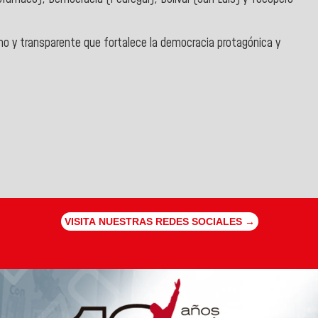
no y transparente que fortalece la democracia protagónica y
VISITA NUESTRAS REDES SOCIALES →