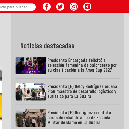
Noticias destacadas
Presidenta Encargada felicitó a
selección femenina de baloncesto por
su clasificación a la AmeriCup 2027
Presidenta (E) Delcy Rodríguez ordena
Plan maestro de desarrollo logístico y
turístico para La Guaira
Presidenta (E) Rodríguez constata
obras de rehabilitación de Escuela
Militar de Mamo en La Guaira