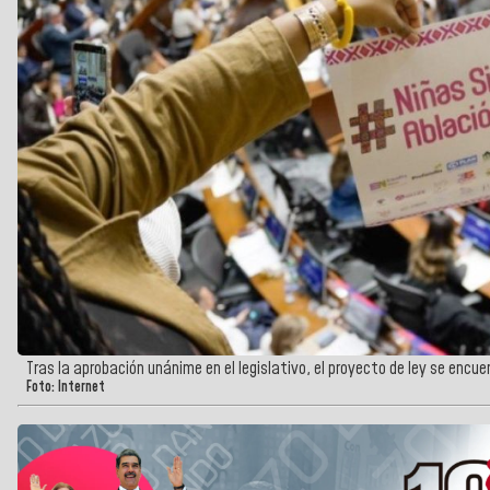
Tras la aprobación unánime en el legislativo, el proyecto de ley se encue
Foto: Internet