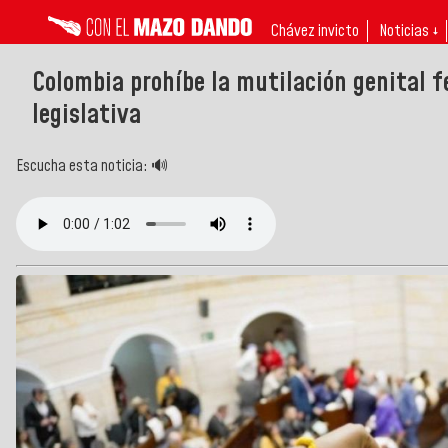
Chávez invicto
Noticias ↓
Colombia prohíbe la mutilación genital 
legislativa
Escucha esta noticia: 🔊