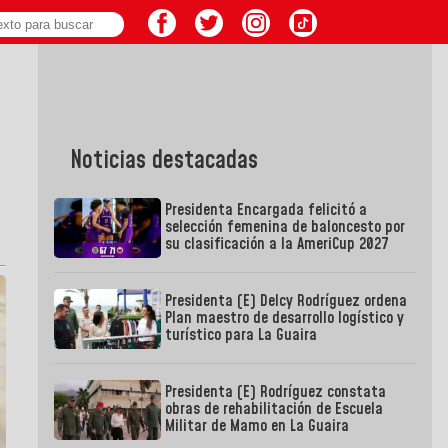
Noticias destacadas
Presidenta Encargada felicitó a
selección femenina de baloncesto por
su clasificación a la AmeriCup 2027
Presidenta (E) Delcy Rodríguez ordena
Plan maestro de desarrollo logístico y
turístico para La Guaira
Presidenta (E) Rodríguez constata
obras de rehabilitación de Escuela
Militar de Mamo en La Guaira