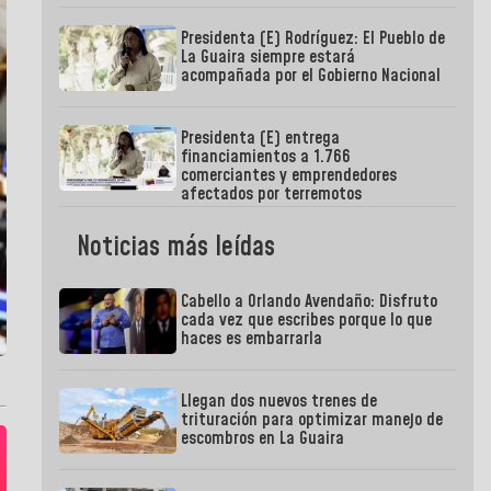
Presidenta (E) Rodríguez: El Pueblo de
La Guaira siempre estará
acompañada por el Gobierno Nacional
Presidenta (E) entrega
financiamientos a 1.766
comerciantes y emprendedores
afectados por terremotos
Noticias más leídas
Cabello a Orlando Avendaño: Disfruto
cada vez que escribes porque lo que
haces es embarrarla
Llegan dos nuevos trenes de
trituración para optimizar manejo de
escombros en La Guaira