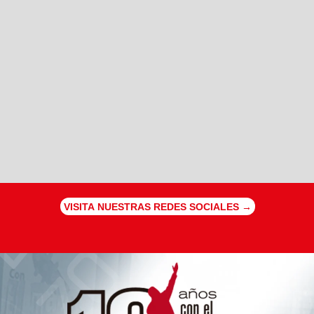
VISITA NUESTRAS REDES SOCIALES →