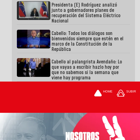
Presidenta (E) Rodríguez analizó
junto a gobernadores planes de
recuperación del Sistema Eléctrico
Nacional
Cabello: Todos los diálogos son
bienvenidos siempre que estén en el
marco de la Constitución de la
República
Cabello al palangrista Avendaño: Lo
que vayas a escribir hazlo hoy por
que no sabemos si la semana que
viene hay programa
HOME
SUBIR