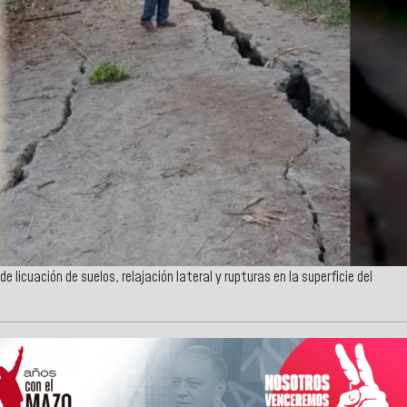
 licuación de suelos, relajación lateral y rupturas en la superficie del