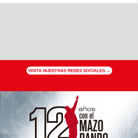
VISITA NUESTRAS REDES SOCIALES →