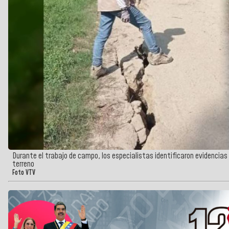
Durante el trabajo de campo, los especialistas identificaron evidencias de
terreno
Foto VTV