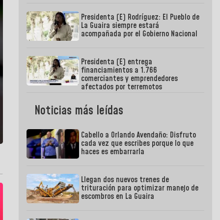
Presidenta (E) Rodríguez: El Pueblo de
La Guaira siempre estará
acompañada por el Gobierno Nacional
Presidenta (E) entrega
financiamientos a 1.766
comerciantes y emprendedores
afectados por terremotos
Noticias más leídas
Cabello a Orlando Avendaño: Disfruto
cada vez que escribes porque lo que
haces es embarrarla
Llegan dos nuevos trenes de
trituración para optimizar manejo de
escombros en La Guaira