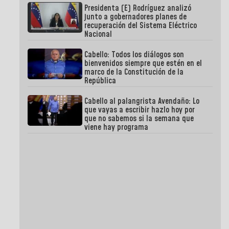
Presidenta (E) Rodríguez analizó
junto a gobernadores planes de
recuperación del Sistema Eléctrico
Nacional
Cabello: Todos los diálogos son
bienvenidos siempre que estén en el
marco de la Constitución de la
República
Cabello al palangrista Avendaño: Lo
que vayas a escribir hazlo hoy por
que no sabemos si la semana que
viene hay programa