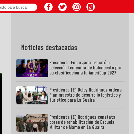
Noticias destacadas
Presidenta Encargada felicitó a
selección femenina de baloncesto por
su clasificación a la AmeriCup 2027
Presidenta (E) Delcy Rodríguez ordena
Plan maestro de desarrollo logístico y
turístico para La Guaira
Presidenta (E) Rodríguez constata
obras de rehabilitación de Escuela
Militar de Mamo en La Guaira