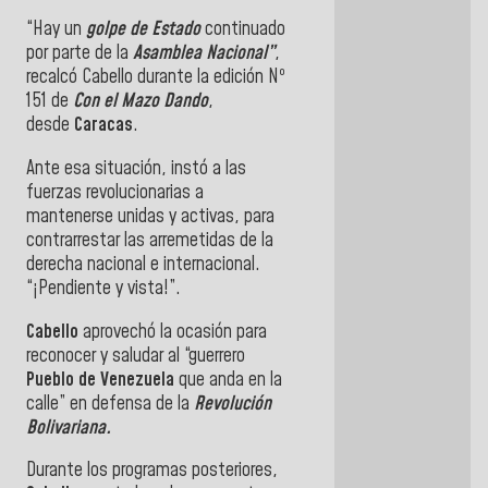
“Hay un
golpe de Estado
continuado
por parte de la
Asamblea Nacional”
,
recalcó Cabello durante la edición Nº
151 de
Con el Mazo Dando
,
desde
Caracas
.
Ante esa situación, instó a las
fuerzas revolucionarias a
mantenerse unidas y activas, para
contrarrestar las arremetidas de la
derecha nacional e internacional.
“¡Pendiente y vista!”.
Cabello
aprovechó la ocasión para
reconocer y saludar al “guerrero
Pueblo de Venezuela
que anda en la
calle” en defensa de la
Revolución
Bolivariana.
Durante los programas posteriores,