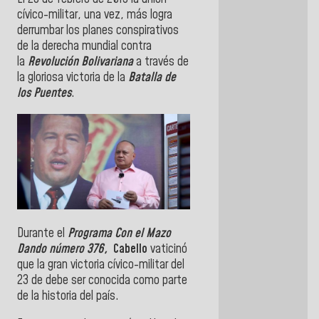
cívico-militar, una vez, más logra
derrumbar los planes conspirativos
de la derecha mundial contra
la
Revolución Bolivariana
a través de
la gloriosa victoria de la
Batalla de
los Puentes
.
Durante el
Programa Con el Mazo
Dando número 376,
Cabello
vaticinó
que la gran victoria cívico-militar del
23 de debe ser conocida como parte
de la historia del país.