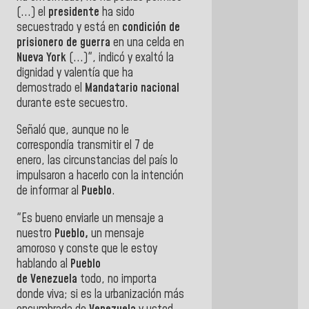
(...) el
presidente
ha sido
secuestrado y está en
condición de
prisionero de guerra
en una celda en
Nueva York
(...)", indicó y exaltó la
dignidad y valentía que ha
demostrado el
Mandatario nacional
durante este secuestro.
Señaló que, aunque no le
correspondía transmitir el 7 de
enero, las circunstancias del país lo
impulsaron a hacerlo con la intención
de informar al
Pueblo
.
"Es bueno enviarle un mensaje a
nuestro
Pueblo,
un mensaje
amoroso y conste que le estoy
hablando al
Pueblo
de Venezuela
todo, no importa
donde viva; si es la urbanización más