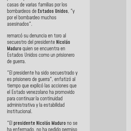
casas de varias familias por los
bombardeos de
Estados Unidos
, "y
por el bombardeo muchos
asesinados".
remarcó su denuncia en toro al
secuestro del presidente
Nicolás
Maduro
quien se encuentra en
Estados Unidos como un prisionero
de guerra.
"El presidente ha sido secuestrado y
es prisionero de guerra", enfatizó al
tiempo que explicó las acciones que
el Estado venezolano ha promovido
para continuar la continuidad
administrativa y la estabilidad
institucional.
"El
presidente
Nicolás Maduro
no se
ha enfermado, no ha pedido permiso