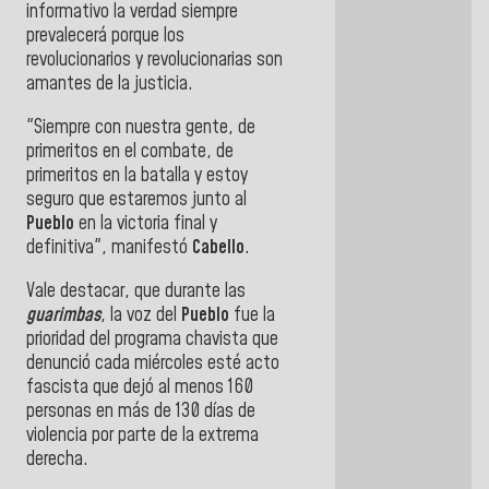
informativo la verdad siempre
prevalecerá porque los
revolucionarios y revolucionarias son
amantes de la justicia.
"Siempre con nuestra gente, de
primeritos en el combate, de
primeritos en la batalla y estoy
seguro que estaremos junto al
Pueblo
en la victoria final y
definitiva", manifestó
Cabello
.
Vale destacar, que durante las
guarimbas
, la voz del
Pueblo
fue la
prioridad del programa chavista que
denunció cada miércoles esté acto
fascista que dejó al menos 160
personas en más de 130 días de
violencia por parte de la extrema
derecha.