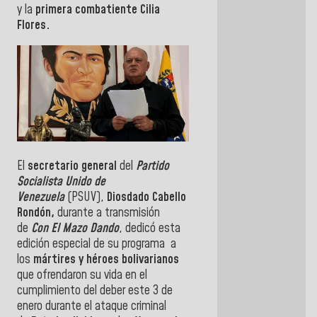
y la
primera combatiente Cilia
Flores.
El
secretario general
del
Partido
Socialista Unido de
Venezuela
(PSUV),
Diosdado Cabello
Rondón,
durante a transmisión
de
Con El Mazo Dando
, dedicó esta
edición especial de
su programa
a
los
mártires y héroes bolivarianos
que ofrendaron su vida en el
cumplimiento del deber este 3 de
enero durante el ataque criminal