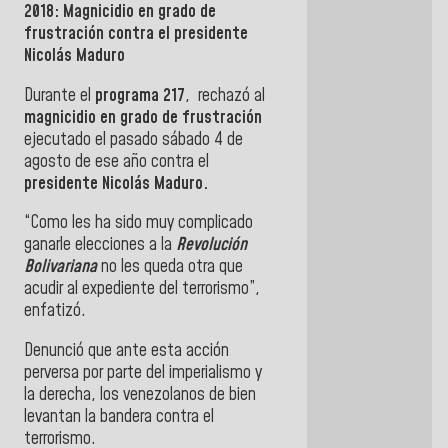
2018: Magnicidio en grado de
frustración contra el presidente
Nicolás Maduro
Durante el
programa 217
, rechazó al
magnicidio en grado de frustración
ejecutado el pasado sábado 4 de
agosto de ese año contra el
presidente
Nicolás Maduro.
“Como les ha sido muy complicado
ganarle elecciones a la
Revolución
Bolivariana
no les queda otra que
acudir al expediente del terrorismo”,
enfatizó.
Denunció que
ante esta acción
perversa por parte del imperialismo y
la derecha, los venezolanos de bien
levantan la bandera contra el
terrorismo.