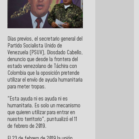
Días previos, el secretario general del
Partido Socialista Unido de
Venezuela (PSUV), Diosdado Cabello,
denuncio que desde la frontera del
estado venezolano de Táchira con
Colombia que la oposición pretende
utilizar el envío de ayuda humanitaria
para meter tropas
.
"Esta ayuda ni es ayuda ni es
humanitaria. Es solo un mecanismo
que quieren utilizar para entrar en
nuestro territorio", puntualizó el 11
de febrero de 2019.
El 23 de febrero de 2019 la unión