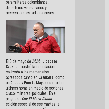
paramilitares colombianos,
desertores venezolanos y
mercenarios estadounidenses.
El 5 de mayo de 2020,
Diosdado
Cabello
, mostró la incautación
realizada a los mercenarios
apresados tanto en
La Guaira
, como
en
Chuao
y
Puerto Maya
durante las
últimas horas en medio de acciones
civico-militares-policiales. En el
programa
Con El Mazo Dando
,
edición especial de ese martes, el