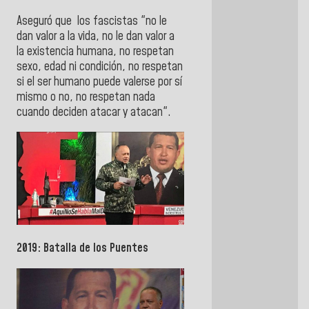
Aseguró que los fascistas "no le
dan valor a la vida, no le dan valor a
la existencia humana, no respetan
sexo, edad ni condición, no respetan
si el ser humano puede valerse por sí
mismo o no, no respetan nada
cuando deciden atacar y atacan".
2019: Batalla de los Puentes