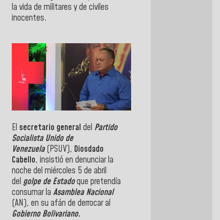
la vida de militares y de civiles
inocentes.
El
secretario general
del
Partido
Socialista Unido de
Venezuela
(PSUV),
Diosdado
Cabello
, insistió en denunciar la
noche del miércoles 5 de abril
del
golpe de Estado
que pretendía
consumar la
Asamblea Nacional
(AN), en su afán de derrocar al
Gobierno Bolivariano.