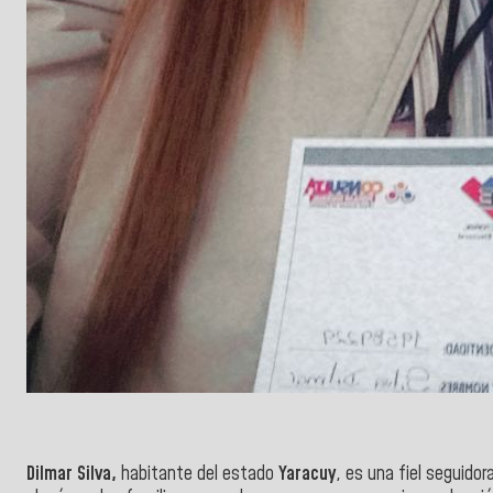
Dilmar Silva,
habitante del estado
Yaracuy
, es una fiel seguido