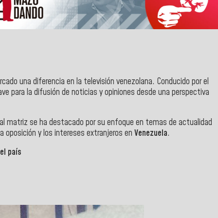
cado una diferencia en la televisión venezolana. Conducido por el
ve para la difusión de noticias y opiniones desde una perspectiva
l matriz se ha destacado por su enfoque en temas de actualidad
la oposición y los intereses extranjeros en
Venezuela
.
el país