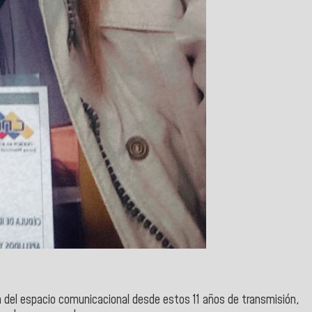
ra del espacio comunicacional desde estos 11 años de transmisión,