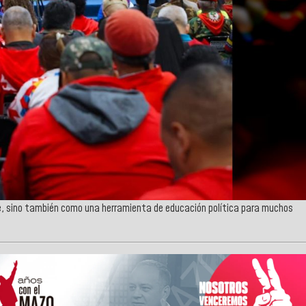
e, sino también como una herramienta de educación política para muchos