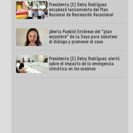
Presidenta (E) Delcy Rodríguez
encabezó lanzamiento del Plan
Nacional de Recreación Vacacional
¡Alerta Pueblo! Entérese del "plan
enjambre" de La Sayo para sabotear
el diálogo y promover el caos
Presidenta (E) Delcy Rodríguez alertó
sobre el impacto de la emergencia
climática en los oceános