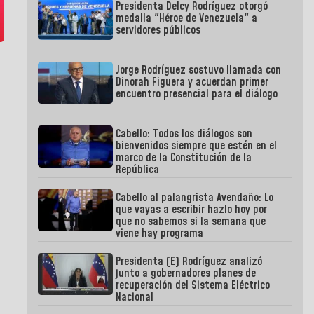
Presidenta Delcy Rodríguez otorgó
medalla "Héroe de Venezuela" a
servidores públicos
Jorge Rodríguez sostuvo llamada con
Dinorah Figuera y acuerdan primer
encuentro presencial para el diálogo
Cabello: Todos los diálogos son
bienvenidos siempre que estén en el
marco de la Constitución de la
República
Cabello al palangrista Avendaño: Lo
que vayas a escribir hazlo hoy por
que no sabemos si la semana que
viene hay programa
Presidenta (E) Rodríguez analizó
junto a gobernadores planes de
recuperación del Sistema Eléctrico
Nacional