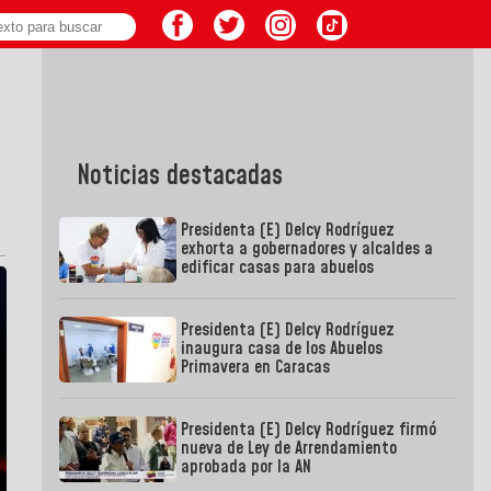
Noticias destacadas
Presidenta (E) Delcy Rodríguez
exhorta a gobernadores y alcaldes a
edificar casas para abuelos
Presidenta (E) Delcy Rodríguez
inaugura casa de los Abuelos
Primavera en Caracas
Presidenta (E) Delcy Rodríguez firmó
nueva de Ley de Arrendamiento
aprobada por la AN