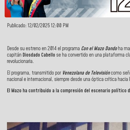
Publicado: 12/02/2025 12:00 PM
Desde su estreno en 2014 el programa
Con el Mazo Dando
ha mar
capitán
Diosdado Cabello
se ha convertido en una plataforma cla
revolucionaria.
El programa, transmitido por
Venezolana de Televisión
como seña
nacional e internacional, siempre desde una óptica crítica hacia 
El Mazo ha contribuido a la compresión del escenario político d