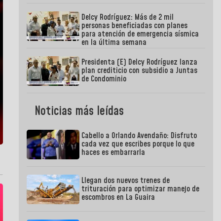
Delcy Rodríguez: Más de 2 mil
personas beneficiadas con planes
para atención de emergencia sísmica
en la última semana
Presidenta (E) Delcy Rodríguez lanza
plan crediticio con subsidio a Juntas
de Condominio
Noticias más leídas
Cabello a Orlando Avendaño: Disfruto
cada vez que escribes porque lo que
haces es embarrarla
Llegan dos nuevos trenes de
trituración para optimizar manejo de
escombros en La Guaira