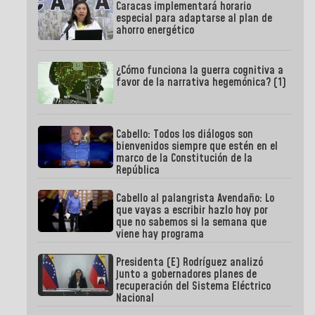
Caracas implementará horario
especial para adaptarse al plan de
ahorro energético
¿Cómo funciona la guerra cognitiva a
favor de la narrativa hegemónica? (1)
Cabello: Todos los diálogos son
bienvenidos siempre que estén en el
marco de la Constitución de la
República
Cabello al palangrista Avendaño: Lo
que vayas a escribir hazlo hoy por
que no sabemos si la semana que
viene hay programa
Presidenta (E) Rodríguez analizó
junto a gobernadores planes de
recuperación del Sistema Eléctrico
Nacional