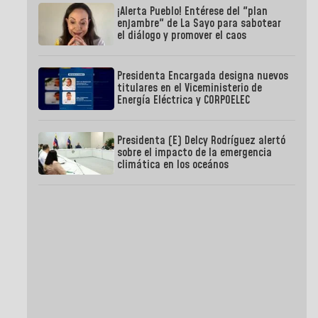
¡Alerta Pueblo! Entérese del "plan
enjambre" de La Sayo para sabotear
el diálogo y promover el caos
Presidenta Encargada designa nuevos
titulares en el Viceministerio de
Energía Eléctrica y CORPOELEC
Presidenta (E) Delcy Rodríguez alertó
sobre el impacto de la emergencia
climática en los oceános