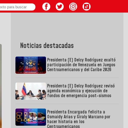
Noticias destacadas
Presidenta (E) Delcy Rodríguez exaltó
participación de Venezuela en Juegos
Centroamericanos y del Caribe 2026
Presidenta (E) Delcy Rodríguez revisó
agenda económica y ejecución de
fondos de emergencia post-sismos
Presidenta Encargada felicita a
Osmaidy Arias y Giraly Marcano por
hacer historia en los
Centroamericanos