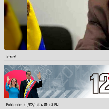
Internet
Publicado: 09/02/2024 01:00 PM