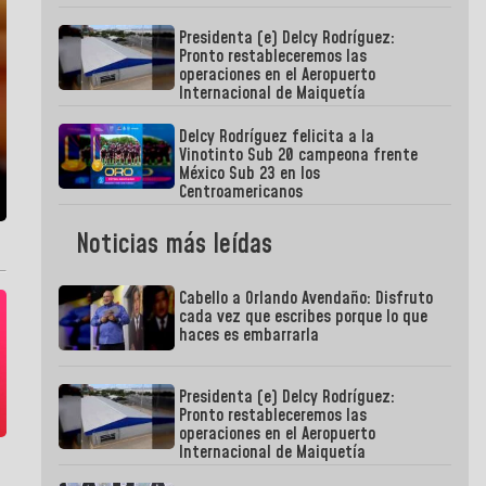
Presidenta (e) Delcy Rodríguez:
Pronto restableceremos las
operaciones en el Aeropuerto
Internacional de Maiquetía
Delcy Rodríguez felicita a la
Vinotinto Sub 20 campeona frente
México Sub 23 en los
Centroamericanos
Noticias más leídas
Cabello a Orlando Avendaño: Disfruto
cada vez que escribes porque lo que
haces es embarrarla
Presidenta (e) Delcy Rodríguez:
Pronto restableceremos las
operaciones en el Aeropuerto
Internacional de Maiquetía