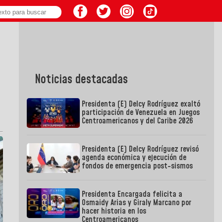
Noticias destacadas
Presidenta (E) Delcy Rodríguez exaltó
participación de Venezuela en Juegos
Centroamericanos y del Caribe 2026
Presidenta (E) Delcy Rodríguez revisó
agenda económica y ejecución de
fondos de emergencia post-sismos
Presidenta Encargada felicita a
Osmaidy Arias y Giraly Marcano por
hacer historia en los
Centroamericanos