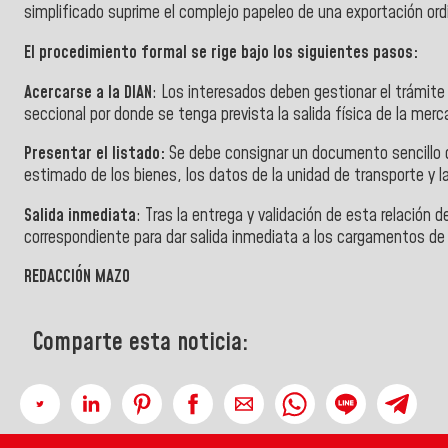
simplificado suprime el complejo papeleo de una exportación ordi
El procedimiento formal se rige bajo los siguientes pasos:
Acercarse a la DIAN
: Los interesados deben gestionar el trámite 
seccional por donde se tenga prevista la salida física de la merc
Presentar el listado:
Se debe consignar un documento sencillo q
estimado de los bienes, los datos de la unidad de transporte y l
Salida inmediata
: Tras la entrega y validación de esta relación 
correspondiente para dar salida inmediata a los cargamentos de
REDACCIÓN MAZO
Comparte esta noticia: