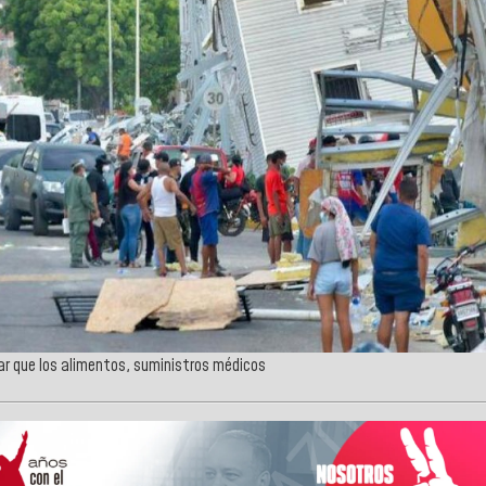
rar que los alimentos, suministros médicos