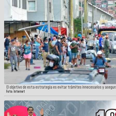
El objetivo de esta estrategia es evitar trámites innecesarios y asegu
Foto: Internet