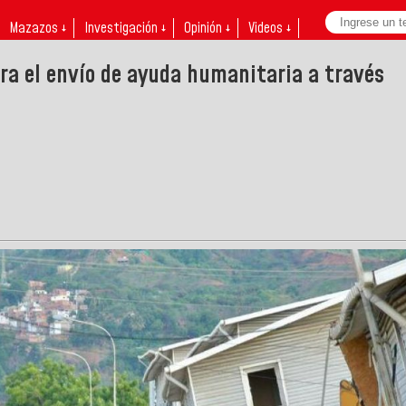
Mazazos ↓
Investigación ↓
Opinión ↓
Videos ↓
ra el envío de ayuda humanitaria a través