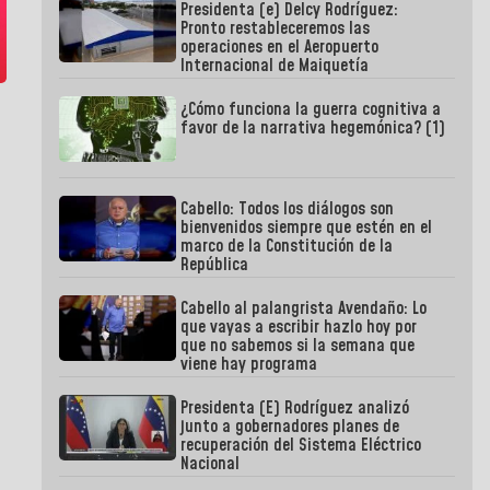
Presidenta (e) Delcy Rodríguez:
Pronto restableceremos las
operaciones en el Aeropuerto
Internacional de Maiquetía
¿Cómo funciona la guerra cognitiva a
favor de la narrativa hegemónica? (1)
Cabello: Todos los diálogos son
bienvenidos siempre que estén en el
marco de la Constitución de la
República
Cabello al palangrista Avendaño: Lo
que vayas a escribir hazlo hoy por
que no sabemos si la semana que
viene hay programa
Presidenta (E) Rodríguez analizó
junto a gobernadores planes de
recuperación del Sistema Eléctrico
Nacional