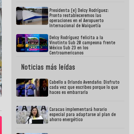
Presidenta (e) Delcy Rodríguez:
Pronto restableceremos las
operaciones en el Aeropuerto
Internacional de Maiquetía
Delcy Rodríguez felicita a la
Vinotinto Sub 20 campeona frente
México Sub 23 en los
Centroamericanos
Noticias más leídas
Cabello a Orlando Avendaño: Disfruto
cada vez que escribes porque lo que
haces es embarrarla
Caracas implementará horario
especial para adaptarse al plan de
ahorro energético