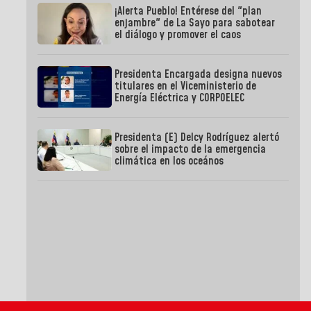
¡Alerta Pueblo! Entérese del "plan
enjambre" de La Sayo para sabotear
el diálogo y promover el caos
Presidenta Encargada designa nuevos
titulares en el Viceministerio de
Energía Eléctrica y CORPOELEC
Presidenta (E) Delcy Rodríguez alertó
sobre el impacto de la emergencia
climática en los oceános