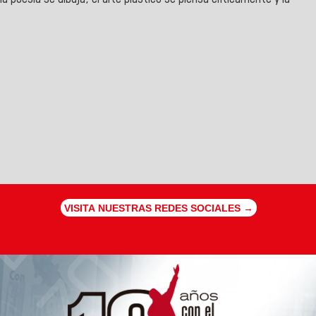
VISITA NUESTRAS REDES SOCIALES →