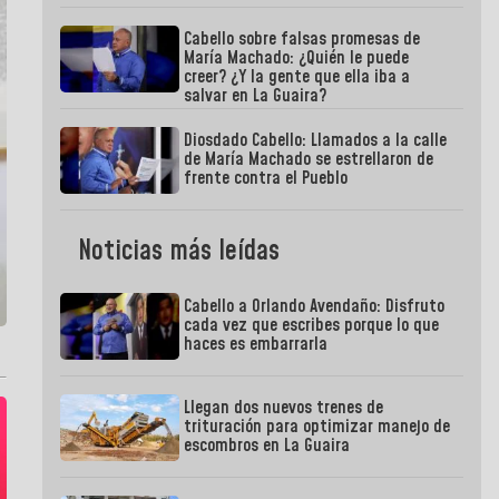
Cabello sobre falsas promesas de
María Machado: ¿Quién le puede
creer? ¿Y la gente que ella iba a
salvar en La Guaira?
Diosdado Cabello: Llamados a la calle
de María Machado se estrellaron de
frente contra el Pueblo
Noticias más leídas
Cabello a Orlando Avendaño: Disfruto
cada vez que escribes porque lo que
haces es embarrarla
Llegan dos nuevos trenes de
trituración para optimizar manejo de
escombros en La Guaira