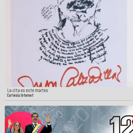
La cita es este martes
Cortesía Internet