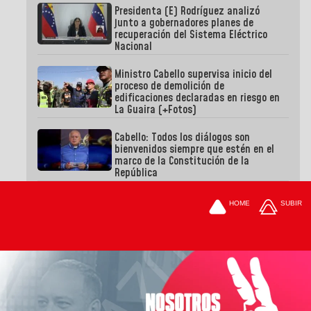
Presidenta (E) Rodríguez analizó
junto a gobernadores planes de
recuperación del Sistema Eléctrico
Nacional
Ministro Cabello supervisa inicio del
proceso de demolición de
edificaciones declaradas en riesgo en
La Guaira (+Fotos)
Cabello: Todos los diálogos son
bienvenidos siempre que estén en el
marco de la Constitución de la
República
HOME
SUBIR