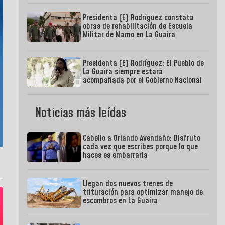
Presidenta (E) Rodríguez constata
obras de rehabilitación de Escuela
Militar de Mamo en La Guaira
Presidenta (E) Rodríguez: El Pueblo de
La Guaira siempre estará
acompañada por el Gobierno Nacional
Noticias más leídas
Cabello a Orlando Avendaño: Disfruto
cada vez que escribes porque lo que
haces es embarrarla
Llegan dos nuevos trenes de
trituración para optimizar manejo de
escombros en La Guaira