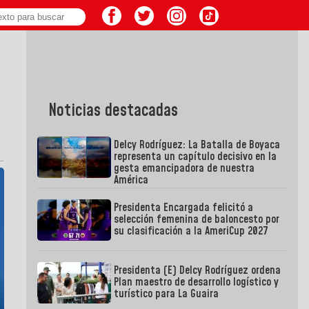
Noticias destacadas
Delcy Rodríguez: La Batalla de Boyaca
representa un capítulo decisivo en la
gesta emancipadora de nuestra
América
Presidenta Encargada felicitó a
selección femenina de baloncesto por
su clasificación a la AmeriCup 2027
Presidenta (E) Delcy Rodríguez ordena
Plan maestro de desarrollo logístico y
turístico para La Guaira