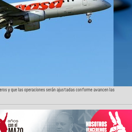
eros y que las operaciones serán ajustadas conforme avancen las