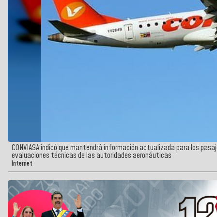
CONVIASA indicó que mantendrá información actualizada para los pasaj
evaluaciones técnicas de las autoridades aeronáuticas
Internet