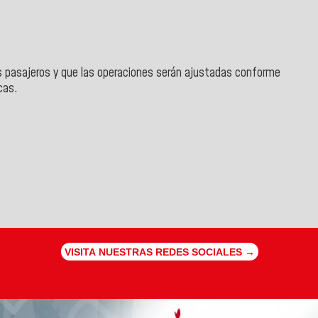
s pasajeros y que las operaciones serán ajustadas conforme
icas.
VISITA NUESTRAS REDES SOCIALES →