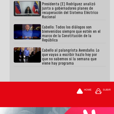
Presidenta (E) Rodríguez analizó
junto a gobernadores planes de
recuperación del Sistema Eléctrico
Nacional
Cabello: Todos los diálogos son
bienvenidos siempre que estén en el
marco de la Constitución de la
República
Cabello al palangrista Avendaño: Lo
que vayas a escribir hazlo hoy por
que no sabemos si la semana que
viene hay programa
HOME
SUBIR