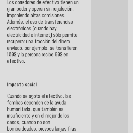
Los corredores de efectivo tienen un
gran poder y operan sin regulación,
imponiendo altas comisiones.
Además, el uso de transferencias
electrónicas (cuando hay
electricidad e internet) sólo permite
recuperar una fracción del dinero
enviado, por ejemplo, se transfieren
100$ y la persona recibe 60$ en
efectivo.
Impacto social
Cuando se agota el efectivo, las
familias dependen de la ayuda
humanitaria, que también es
insuficiente y en el mejor de los
casos,
cuando no son
bombardeadas, provoca largas filas