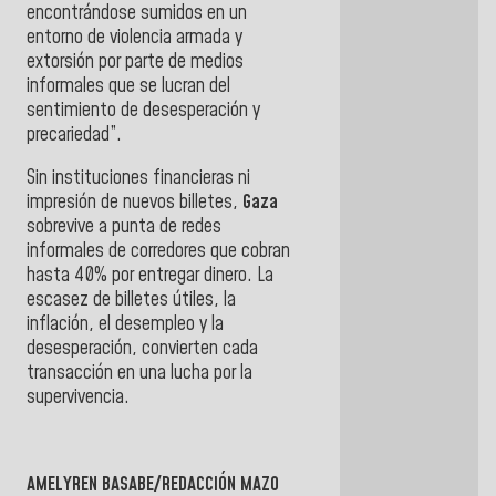
encontrándose sumidos en un
entorno de violencia armada y
extorsión por parte de medios
informales que se lucran del
sentimiento de desesperación y
precariedad”.
Sin instituciones financieras ni
impresión de nuevos billetes,
Gaza
sobrevive a punta de redes
informales de corredores que cobran
hasta 40% por entregar dinero. La
escasez de billetes útiles, la
inflación, el desempleo y la
desesperación, convierten cada
transacción en una lucha por la
supervivencia.
AMELYREN BASABE/REDACCIÓN MAZO