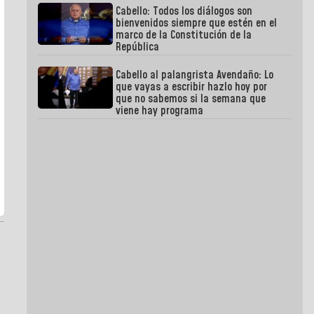
Cabello: Todos los diálogos son
bienvenidos siempre que estén en el
marco de la Constitución de la
República
Cabello al palangrista Avendaño: Lo
que vayas a escribir hazlo hoy por
que no sabemos si la semana que
viene hay programa