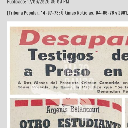
Publicado: 17/06/2026 09:00 PM
(Tribuna Popular, 14-07-73; Últimas Noticias, 04-06-76 y 2001,