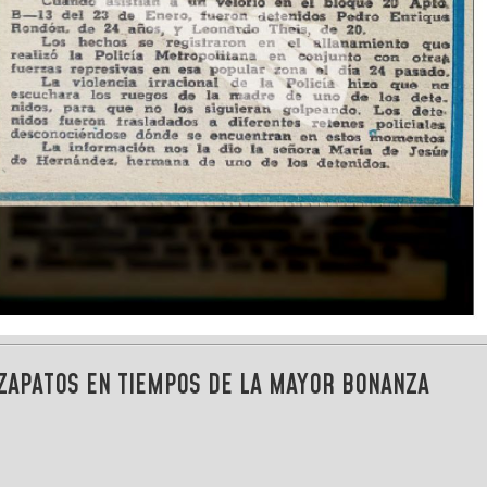
 ZAPATOS EN TIEMPOS DE LA MAYOR BONANZA