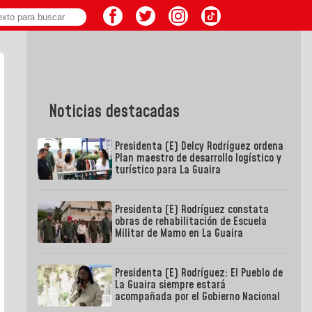
Noticias destacadas
Presidenta (E) Delcy Rodríguez ordena
Plan maestro de desarrollo logístico y
turístico para La Guaira
Presidenta (E) Rodríguez constata
obras de rehabilitación de Escuela
Militar de Mamo en La Guaira
Presidenta (E) Rodríguez: El Pueblo de
La Guaira siempre estará
acompañada por el Gobierno Nacional