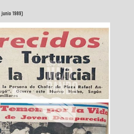
 junio 1989)