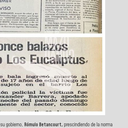
 su gobierno,
Rómulo Betancourt,
prescindiendo de la norma