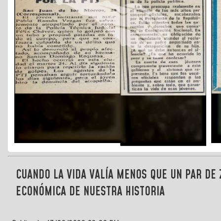
CUANDO LA VIDA VALÍA MENOS QUE UN PAR DE
ECONÓMICA DE NUESTRA HISTORIA