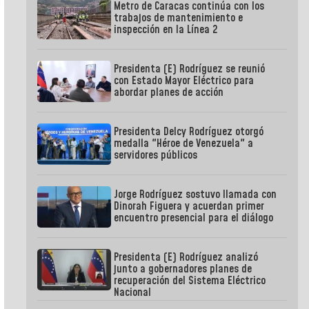
Metro de Caracas continúa con los
trabajos de mantenimiento e
inspección en la Línea 2
Presidenta (E) Rodríguez se reunió
con Estado Mayor Eléctrico para
abordar planes de acción
Presidenta Delcy Rodríguez otorgó
medalla "Héroe de Venezuela" a
servidores públicos
Jorge Rodríguez sostuvo llamada con
Dinorah Figuera y acuerdan primer
encuentro presencial para el diálogo
Presidenta (E) Rodríguez analizó
junto a gobernadores planes de
recuperación del Sistema Eléctrico
Nacional