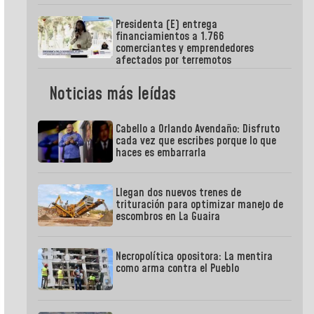
Presidenta (E) entrega
financiamientos a 1.766
comerciantes y emprendedores
afectados por terremotos
Noticias más leídas
Cabello a Orlando Avendaño: Disfruto
cada vez que escribes porque lo que
haces es embarrarla
Llegan dos nuevos trenes de
trituración para optimizar manejo de
escombros en La Guaira
Necropolítica opositora: La mentira
como arma contra el Pueblo