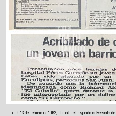
El 13 de febrero de 1962, durante el segundo aniversario de