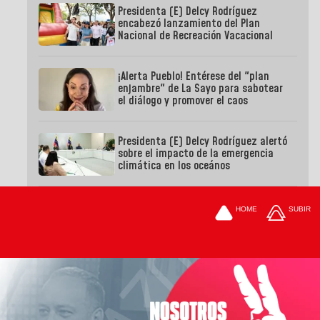
Presidenta (E) Delcy Rodríguez
encabezó lanzamiento del Plan
Nacional de Recreación Vacacional
¡Alerta Pueblo! Entérese del "plan
enjambre" de La Sayo para sabotear
el diálogo y promover el caos
Presidenta (E) Delcy Rodríguez alertó
sobre el impacto de la emergencia
climática en los oceános
HOME
SUBIR