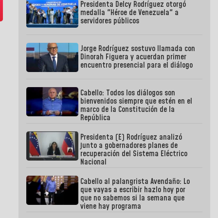
Presidenta Delcy Rodríguez otorgó
medalla "Héroe de Venezuela" a
servidores públicos
Jorge Rodríguez sostuvo llamada con
Dinorah Figuera y acuerdan primer
encuentro presencial para el diálogo
Cabello: Todos los diálogos son
bienvenidos siempre que estén en el
marco de la Constitución de la
República
Presidenta (E) Rodríguez analizó
junto a gobernadores planes de
recuperación del Sistema Eléctrico
Nacional
Cabello al palangrista Avendaño: Lo
que vayas a escribir hazlo hoy por
que no sabemos si la semana que
viene hay programa