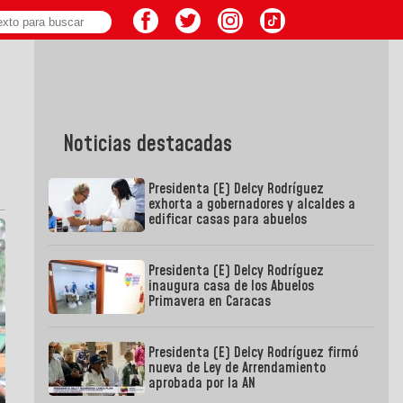
Noticias destacadas
Presidenta (E) Delcy Rodríguez
exhorta a gobernadores y alcaldes a
edificar casas para abuelos
Presidenta (E) Delcy Rodríguez
inaugura casa de los Abuelos
Primavera en Caracas
Presidenta (E) Delcy Rodríguez firmó
nueva de Ley de Arrendamiento
aprobada por la AN