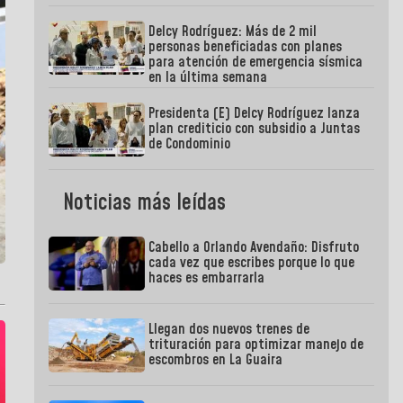
Delcy Rodríguez: Más de 2 mil
personas beneficiadas con planes
para atención de emergencia sísmica
en la última semana
Presidenta (E) Delcy Rodríguez lanza
plan crediticio con subsidio a Juntas
de Condominio
Noticias más leídas
Cabello a Orlando Avendaño: Disfruto
cada vez que escribes porque lo que
haces es embarrarla
Llegan dos nuevos trenes de
trituración para optimizar manejo de
escombros en La Guaira