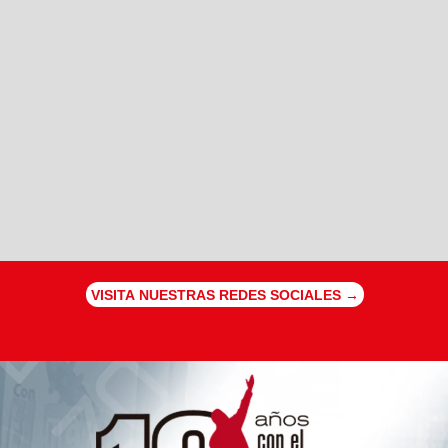
VISITA NUESTRAS REDES SOCIALES →