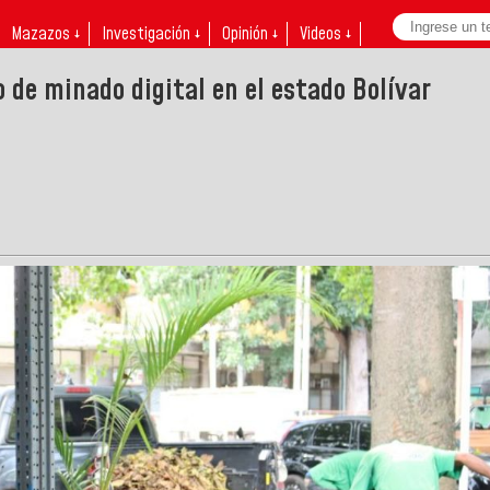
Mazazos ↓
Investigación ↓
Opinión ↓
Videos ↓
 de minado digital en el estado Bolívar