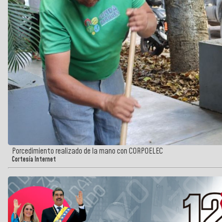
Porcedimiento realizado de la mano con CORPOELEC
Cortesía Internet