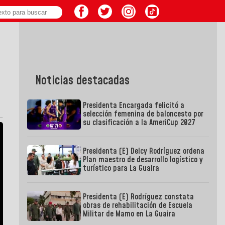
Noticias destacadas
Presidenta Encargada felicitó a
selección femenina de baloncesto por
su clasificación a la AmeriCup 2027
Presidenta (E) Delcy Rodríguez ordena
Plan maestro de desarrollo logístico y
turístico para La Guaira
Presidenta (E) Rodríguez constata
obras de rehabilitación de Escuela
Militar de Mamo en La Guaira