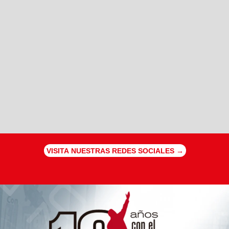
VISITA NUESTRAS REDES SOCIALES →