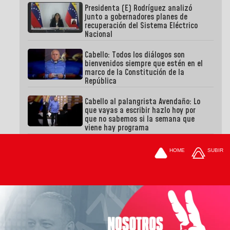
Presidenta (E) Rodríguez analizó
junto a gobernadores planes de
recuperación del Sistema Eléctrico
Nacional
Cabello: Todos los diálogos son
bienvenidos siempre que estén en el
marco de la Constitución de la
República
Cabello al palangrista Avendaño: Lo
que vayas a escribir hazlo hoy por
que no sabemos si la semana que
viene hay programa
HOME
SUBIR