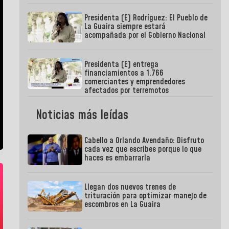
Presidenta (E) Rodríguez: El Pueblo de
La Guaira siempre estará
acompañada por el Gobierno Nacional
Presidenta (E) entrega
financiamientos a 1.766
comerciantes y emprendedores
afectados por terremotos
Noticias más leídas
Cabello a Orlando Avendaño: Disfruto
cada vez que escribes porque lo que
haces es embarrarla
Llegan dos nuevos trenes de
trituración para optimizar manejo de
escombros en La Guaira