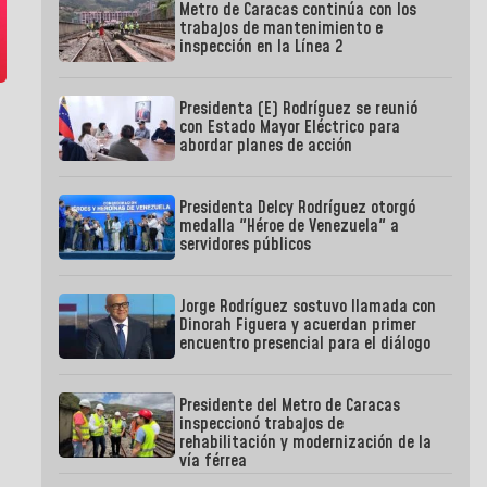
Metro de Caracas continúa con los
trabajos de mantenimiento e
inspección en la Línea 2
Presidenta (E) Rodríguez se reunió
con Estado Mayor Eléctrico para
abordar planes de acción
Presidenta Delcy Rodríguez otorgó
medalla "Héroe de Venezuela" a
servidores públicos
Jorge Rodríguez sostuvo llamada con
Dinorah Figuera y acuerdan primer
encuentro presencial para el diálogo
Presidente del Metro de Caracas
inspeccionó trabajos de
rehabilitación y modernización de la
vía férrea