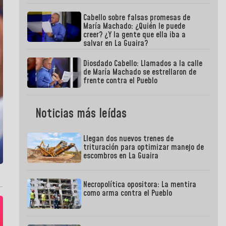
Cabello sobre falsas promesas de
María Machado: ¿Quién le puede
creer? ¿Y la gente que ella iba a
salvar en La Guaira?
Diosdado Cabello: Llamados a la calle
de María Machado se estrellaron de
frente contra el Pueblo
Noticias más leídas
Llegan dos nuevos trenes de
trituración para optimizar manejo de
escombros en La Guaira
Necropolítica opositora: La mentira
como arma contra el Pueblo