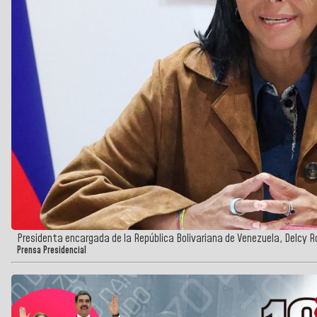
Presidenta encargada de la República Bolivariana de Venezuela, Delcy R
Prensa Presidencial