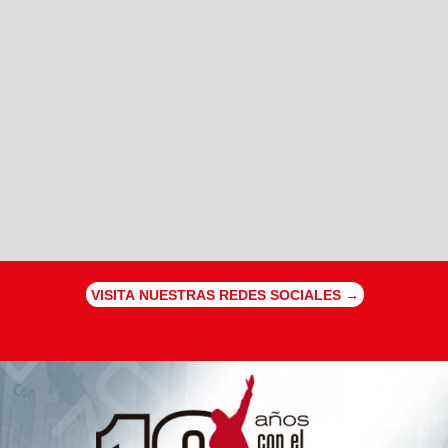
VISITA NUESTRAS REDES SOCIALES →