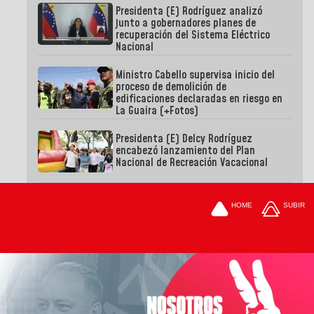
Presidenta (E) Rodríguez analizó
junto a gobernadores planes de
recuperación del Sistema Eléctrico
Nacional
Ministro Cabello supervisa inicio del
proceso de demolición de
edificaciones declaradas en riesgo en
La Guaira (+Fotos)
Presidenta (E) Delcy Rodríguez
encabezó lanzamiento del Plan
Nacional de Recreación Vacacional
HOME
SUBIR