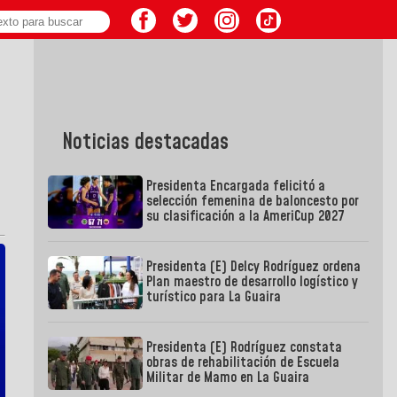
Noticias destacadas
Presidenta Encargada felicitó a
selección femenina de baloncesto por
su clasificación a la AmeriCup 2027
Presidenta (E) Delcy Rodríguez ordena
Plan maestro de desarrollo logístico y
turístico para La Guaira
Presidenta (E) Rodríguez constata
obras de rehabilitación de Escuela
Militar de Mamo en La Guaira