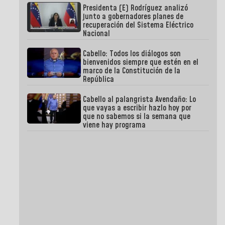
Presidenta (E) Rodríguez analizó
junto a gobernadores planes de
recuperación del Sistema Eléctrico
Nacional
Cabello: Todos los diálogos son
bienvenidos siempre que estén en el
marco de la Constitución de la
República
Cabello al palangrista Avendaño: Lo
que vayas a escribir hazlo hoy por
que no sabemos si la semana que
viene hay programa