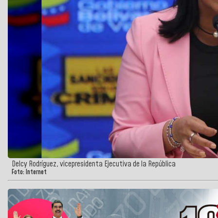
Delcy Rodríguez, vicepresidenta Ejecutiva de la República
Foto: Internet