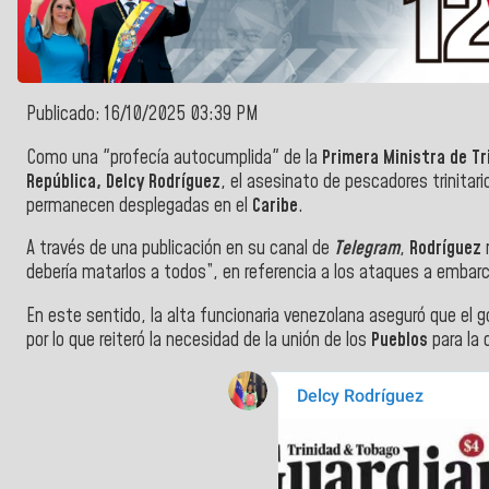
Publicado: 16/10/2025 03:39 PM
Como una "profecía autocumplida" de la
Primera Ministra de Tr
República, Delcy Rodríguez
, el asesinato de pescadores trinitari
permanecen desplegadas en el
Caribe
.
A través de una publicación en su canal de
Telegram
,
Rodríguez
debería matarlos a todos”, en referencia a los ataques a embarc
En este sentido, la alta funcionaria venezolana aseguró que el 
por lo que reiteró la necesidad de la unión de los
Pueblos
para la 