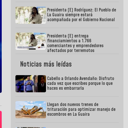
Presidenta (E) Rodríguez: El Pueblo de
La Guaira siempre estará
acompañada por el Gobierno Nacional
Presidenta (E) entrega
financiamientos a 1.766
comerciantes y emprendedores
afectados por terremotos
Noticias más leídas
Cabello a Orlando Avendaño: Disfruto
cada vez que escribes porque lo que
haces es embarrarla
Llegan dos nuevos trenes de
trituración para optimizar manejo de
escombros en La Guaira