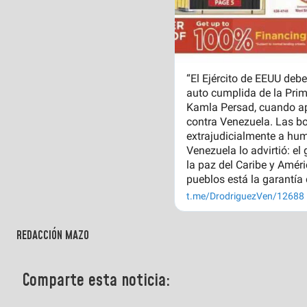
REDACCIÓN MAZO
Comparte esta noticia: