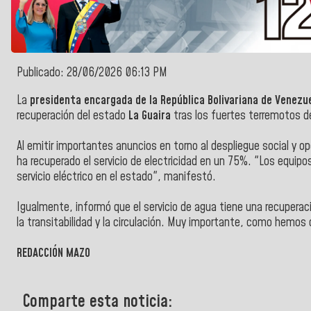
Publicado: 28/06/2026 06:13 PM
La
presidenta encargada de la República Bolivariana de Venezue
recuperación del estado
La Guaira
tras los fuertes terremotos de
Al emitir importantes anuncios en torno al despliegue social y 
ha recuperado el servicio de electricidad en un 75%. "Los equip
servicio eléctrico en el estado", manifestó.
Igualmente, informó que el servicio de agua tiene una recuperac
la transitabilidad y la circulación. Muy importante, como hemos 
REDACCIÓN MAZO
Comparte esta noticia: