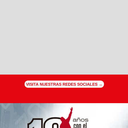
VISITA NUESTRAS REDES SOCIALES →