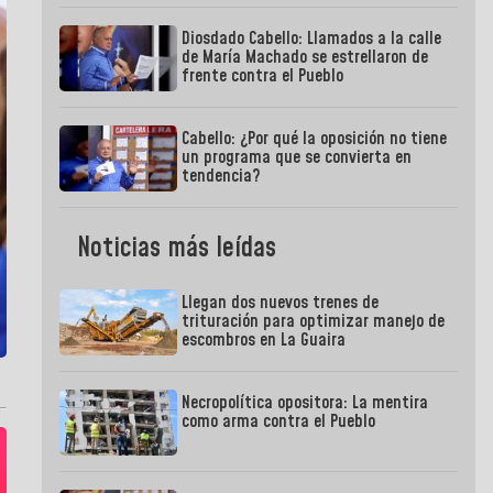
Diosdado Cabello: Llamados a la calle
de María Machado se estrellaron de
frente contra el Pueblo
Cabello: ¿Por qué la oposición no tiene
un programa que se convierta en
tendencia?
Noticias más leídas
Llegan dos nuevos trenes de
trituración para optimizar manejo de
escombros en La Guaira
Necropolítica opositora: La mentira
como arma contra el Pueblo