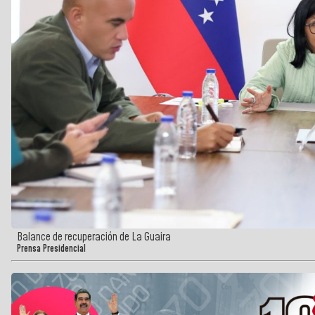
Balance de recuperación de La Guaira
Prensa Presidencial