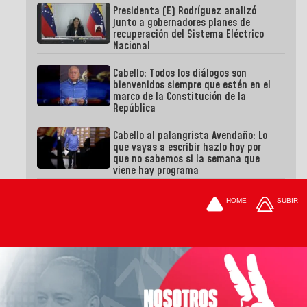
Presidenta (E) Rodríguez analizó
junto a gobernadores planes de
recuperación del Sistema Eléctrico
Nacional
Cabello: Todos los diálogos son
bienvenidos siempre que estén en el
marco de la Constitución de la
República
Cabello al palangrista Avendaño: Lo
que vayas a escribir hazlo hoy por
que no sabemos si la semana que
viene hay programa
HOME
SUBIR