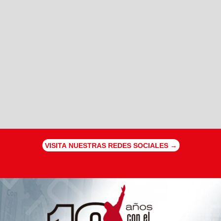
VISITA NUESTRAS REDES SOCIALES →