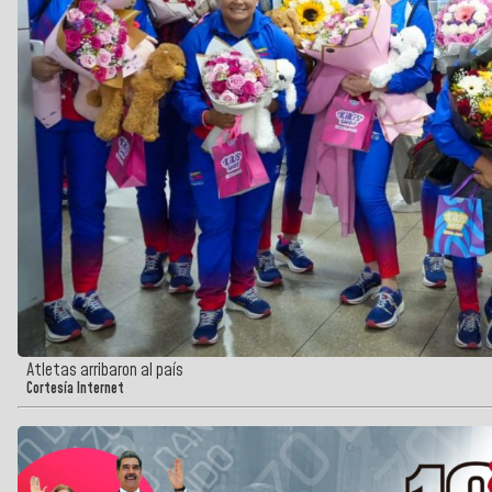
Atletas arribaron al país
Cortesía Internet