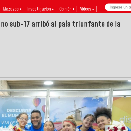
Mazazos ↓
Investigación ↓
Opinión ↓
Videos ↓
no sub-17 arribó al país triunfante de la