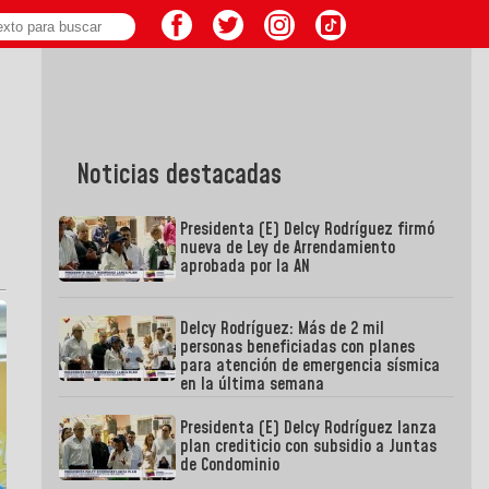
Noticias destacadas
Presidenta (E) Delcy Rodríguez firmó
nueva de Ley de Arrendamiento
aprobada por la AN
Delcy Rodríguez: Más de 2 mil
personas beneficiadas con planes
para atención de emergencia sísmica
en la última semana
Presidenta (E) Delcy Rodríguez lanza
plan crediticio con subsidio a Juntas
de Condominio