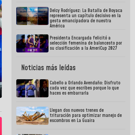
Delcy Rodríguez: La Batalla de Boyaca
representa un capítulo decisivo en la
gesta emancipadora de nuestra
América
Presidenta Encargada felicitó a
selección femenina de baloncesto por
su clasificación a la AmeriCup 2027
Noticias más leídas
Cabello a Orlando Avendaño: Disfruto
cada vez que escribes porque lo que
haces es embarrarla
Llegan dos nuevos trenes de
trituración para optimizar manejo de
escombros en La Guaira