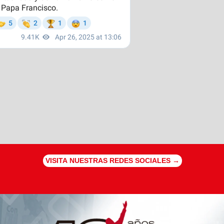
VISITA NUESTRAS REDES SOCIALES →