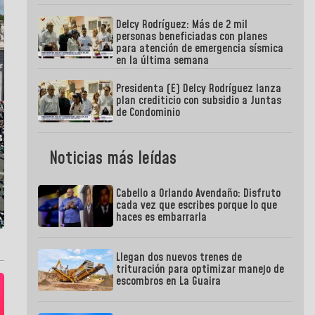
Delcy Rodríguez: Más de 2 mil
personas beneficiadas con planes
para atención de emergencia sísmica
en la última semana
Presidenta (E) Delcy Rodríguez lanza
plan crediticio con subsidio a Juntas
de Condominio
Noticias más leídas
Cabello a Orlando Avendaño: Disfruto
cada vez que escribes porque lo que
haces es embarrarla
Llegan dos nuevos trenes de
trituración para optimizar manejo de
escombros en La Guaira