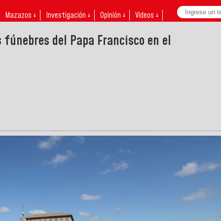
Mazazos ↓
Investigación ↓
Opinión ↓
Videos ↓
 fúnebres del Papa Francisco en el