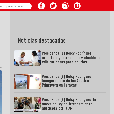
Noticias destacadas
Presidenta (E) Delcy Rodríguez
exhorta a gobernadores y alcaldes a
edificar casas para abuelos
Presidenta (E) Delcy Rodríguez
inaugura casa de los Abuelos
Primavera en Caracas
Presidenta (E) Delcy Rodríguez firmó
nueva de Ley de Arrendamiento
aprobada por la AN