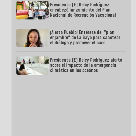
Presidenta (E) Delcy Rodríguez
encabezó lanzamiento del Plan
Nacional de Recreación Vacacional
¡Alerta Pueblo! Entérese del "plan
enjambre" de La Sayo para sabotear
el diálogo y promover el caos
Presidenta (E) Delcy Rodríguez alertó
sobre el impacto de la emergencia
climática en los oceános