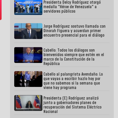
Presidenta Delcy Rodríguez otorgó
medalla "Héroe de Venezuela" a
servidores públicos
Jorge Rodríguez sostuvo llamada con
Dinorah Figuera y acuerdan primer
encuentro presencial para el diálogo
Cabello: Todos los diálogos son
bienvenidos siempre que estén en el
marco de la Constitución de la
República
Cabello al palangrista Avendaño: Lo
que vayas a escribir hazlo hoy por
que no sabemos si la semana que
viene hay programa
Presidenta (E) Rodríguez analizó
junto a gobernadores planes de
recuperación del Sistema Eléctrico
Nacional