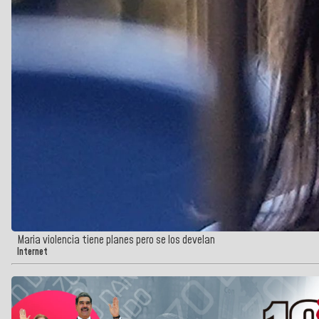
Maria violencia tiene planes pero se los develan
Internet