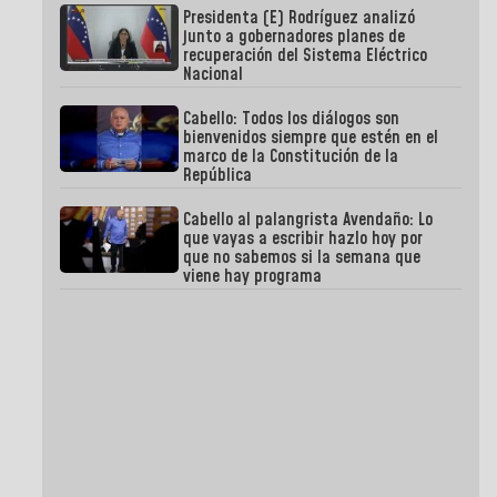
Presidenta (E) Rodríguez analizó
junto a gobernadores planes de
recuperación del Sistema Eléctrico
Nacional
Cabello: Todos los diálogos son
bienvenidos siempre que estén en el
marco de la Constitución de la
República
Cabello al palangrista Avendaño: Lo
que vayas a escribir hazlo hoy por
que no sabemos si la semana que
viene hay programa