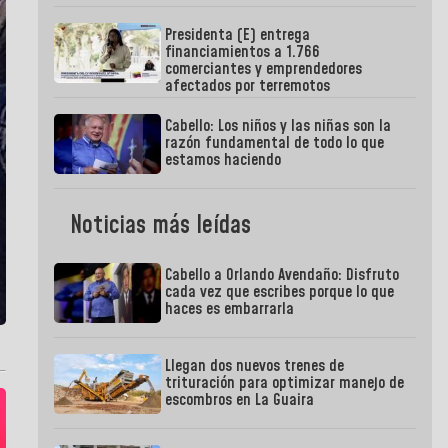
Presidenta (E) entrega
financiamientos a 1.766
comerciantes y emprendedores
afectados por terremotos
Cabello: Los niños y las niñas son la
razón fundamental de todo lo que
estamos haciendo
Noticias más leídas
Cabello a Orlando Avendaño: Disfruto
cada vez que escribes porque lo que
haces es embarrarla
Llegan dos nuevos trenes de
trituración para optimizar manejo de
escombros en La Guaira