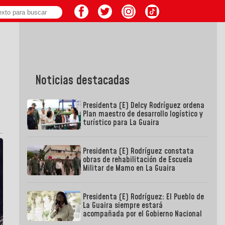
Noticias destacadas
Presidenta (E) Delcy Rodríguez ordena
Plan maestro de desarrollo logístico y
turístico para La Guaira
Presidenta (E) Rodríguez constata
obras de rehabilitación de Escuela
Militar de Mamo en La Guaira
Presidenta (E) Rodríguez: El Pueblo de
La Guaira siempre estará
acompañada por el Gobierno Nacional