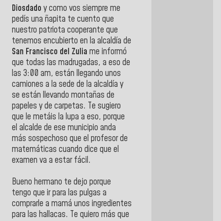
Diosdado
y como vos siempre me
pedís una ñapita te cuento que
nuestro patriota cooperante que
tenemos encubierto en la alcaldía de
San Francisco del Zulia
me informó
que todas las madrugadas, a eso de
las 3:00 am, están llegando unos
camiones a la sede de la alcaldía y
se están llevando montañas de
papeles y de carpetas. Te sugiero
que le metáis la lupa a eso, porque
el alcalde de ese municipio anda
más sospechoso que el profesor de
matemáticas cuando dice que el
examen va a estar fácil.
Bueno hermano te dejo porque
tengo que ir para las pulgas a
comprarle a mamá unos ingredientes
para las hallacas. Te quiero más que