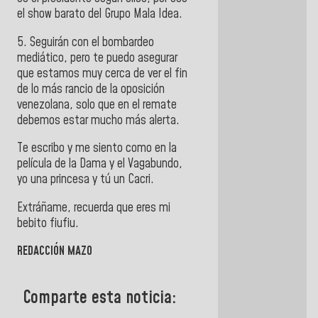
el show barato del Grupo Mala Idea.
5. Seguirán con el bombardeo
mediático, pero te puedo asegurar
que estamos muy cerca de ver el fin
de lo más rancio de la oposición
venezolana, solo que en el remate
debemos estar mucho más alerta.
Te escribo y me siento como en la
película de la Dama y el Vagabundo,
yo una princesa y tú un Cacri.
Extráñame, recuerda que eres mi
bebito fiufiu.
REDACCIÓN MAZO
Comparte esta noticia: