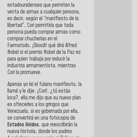
estadounidenses que permiten la
venta de armas a cualquier persona,
es decir, según el “manifiesto de la
libertad”, Cori permitiría que toda
persona pueda comprar armas como
comprar chucherías en el
Farmatodo, ¡Diosdi! qué dirá Alfred
Nobel si el premio Nobel de la Paz es
para quien trabaja por reducir la
industria armamentista, mientras
Cori la promueve.
Apenas yo leí el fulano manifiesto, la
llamé y le dije: ¡Cori!, ¿tú estás
loca?, ella me dijo que su nuevo plan
es ofrecerles a los gringos que
Venezuela, si es gobernada por ella,
se convertirá en una fotocopia de
Estados Unidos
, que reescribirán la
nueva historia, donde los padres