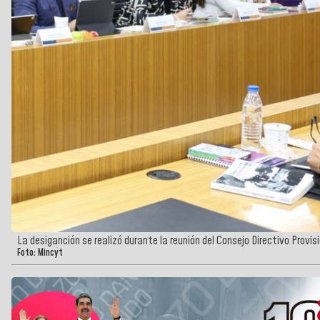
La desiganción se realizó durante la reunión del Consejo Directivo Provis
Foto: Mincyt