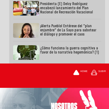
Presidenta (E) Delcy Rodríguez
encabezó lanzamiento del Plan
Nacional de Recreación Vacacional
¡Alerta Pueblo! Entérese del "plan
enjambre" de La Sayo para sabotear
el diálogo y promover el caos
¿Cómo funciona la guerra cognitiva a
favor de la narrativa hegemónica? (1)
HOME
SUBIR