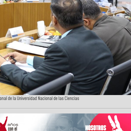
ional de la Universidad Nacional de las Ciencias