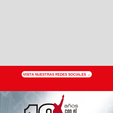
VISITA NUESTRAS REDES SOCIALES →