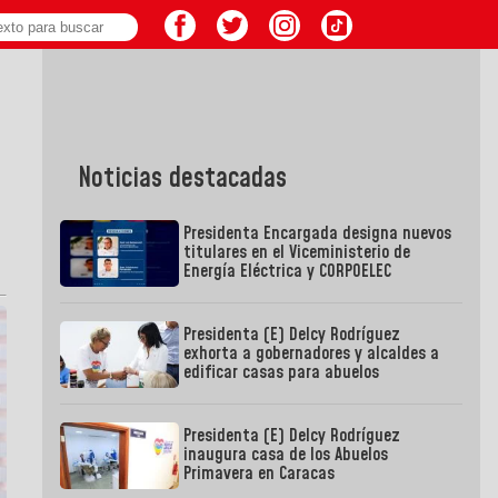
Noticias destacadas
Presidenta Encargada designa nuevos
titulares en el Viceministerio de
Energía Eléctrica y CORPOELEC
Presidenta (E) Delcy Rodríguez
exhorta a gobernadores y alcaldes a
edificar casas para abuelos
Presidenta (E) Delcy Rodríguez
inaugura casa de los Abuelos
Primavera en Caracas