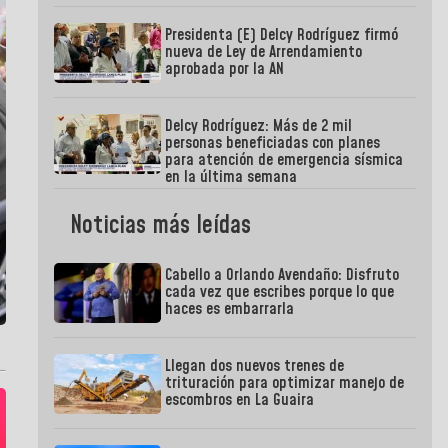
Presidenta (E) Delcy Rodríguez firmó
nueva de Ley de Arrendamiento
aprobada por la AN
Delcy Rodríguez: Más de 2 mil
personas beneficiadas con planes
para atención de emergencia sísmica
en la última semana
Noticias más leídas
Cabello a Orlando Avendaño: Disfruto
cada vez que escribes porque lo que
haces es embarrarla
Llegan dos nuevos trenes de
trituración para optimizar manejo de
escombros en La Guaira