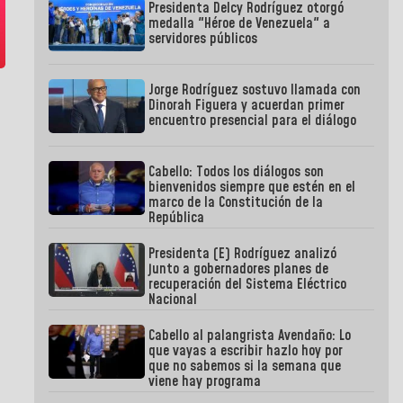
Presidenta Delcy Rodríguez otorgó
medalla "Héroe de Venezuela" a
servidores públicos
Jorge Rodríguez sostuvo llamada con
Dinorah Figuera y acuerdan primer
encuentro presencial para el diálogo
Cabello: Todos los diálogos son
bienvenidos siempre que estén en el
marco de la Constitución de la
República
Presidenta (E) Rodríguez analizó
junto a gobernadores planes de
recuperación del Sistema Eléctrico
Nacional
Cabello al palangrista Avendaño: Lo
que vayas a escribir hazlo hoy por
que no sabemos si la semana que
viene hay programa