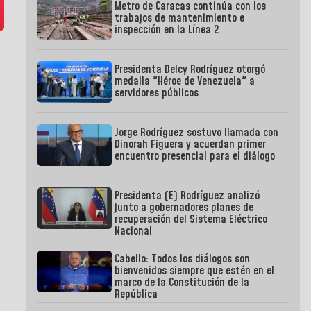
Metro de Caracas continúa con los
trabajos de mantenimiento e
inspección en la Línea 2
Presidenta Delcy Rodríguez otorgó
medalla "Héroe de Venezuela" a
servidores públicos
Jorge Rodríguez sostuvo llamada con
Dinorah Figuera y acuerdan primer
encuentro presencial para el diálogo
Presidenta (E) Rodríguez analizó
junto a gobernadores planes de
recuperación del Sistema Eléctrico
Nacional
Cabello: Todos los diálogos son
bienvenidos siempre que estén en el
marco de la Constitución de la
República