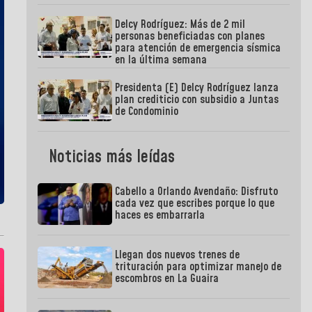
Delcy Rodríguez: Más de 2 mil
personas beneficiadas con planes
para atención de emergencia sísmica
en la última semana
Presidenta (E) Delcy Rodríguez lanza
plan crediticio con subsidio a Juntas
de Condominio
Noticias más leídas
Cabello a Orlando Avendaño: Disfruto
cada vez que escribes porque lo que
haces es embarrarla
Llegan dos nuevos trenes de
trituración para optimizar manejo de
escombros en La Guaira