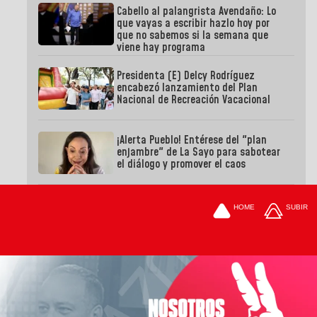
Cabello al palangrista Avendaño: Lo
que vayas a escribir hazlo hoy por
que no sabemos si la semana que
viene hay programa
Presidenta (E) Delcy Rodríguez
encabezó lanzamiento del Plan
Nacional de Recreación Vacacional
¡Alerta Pueblo! Entérese del "plan
enjambre" de La Sayo para sabotear
el diálogo y promover el caos
HOME
SUBIR