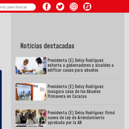
Noticias destacadas
Presidenta (E) Delcy Rodríguez
exhorta a gobernadores y alcaldes a
edificar casas para abuelos
Presidenta (E) Delcy Rodríguez
inaugura casa de los Abuelos
Primavera en Caracas
Presidenta (E) Delcy Rodríguez firmó
nueva de Ley de Arrendamiento
aprobada por la AN