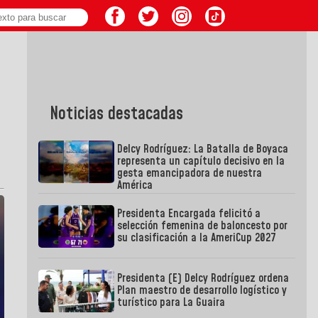
Noticias destacadas
Delcy Rodríguez: La Batalla de Boyaca
representa un capítulo decisivo en la
gesta emancipadora de nuestra
América
Presidenta Encargada felicitó a
selección femenina de baloncesto por
su clasificación a la AmeriCup 2027
Presidenta (E) Delcy Rodríguez ordena
Plan maestro de desarrollo logístico y
turístico para La Guaira