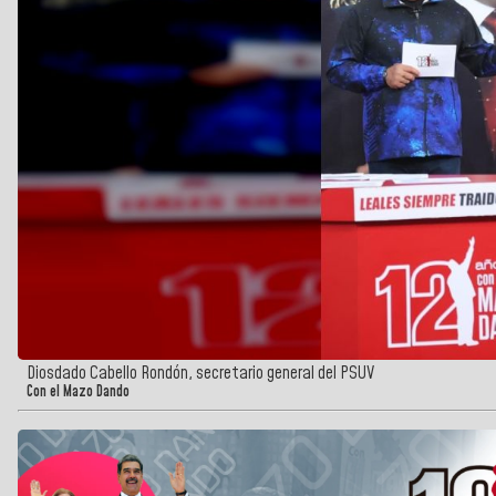
Diosdado Cabello Rondón, secretario general del PSUV
Con el Mazo Dando