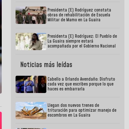
Presidenta (E) Rodríguez constata
obras de rehabilitación de Escuela
Militar de Mamo en La Guaira
Presidenta (E) Rodríguez: El Pueblo de
La Guaira siempre estará
acompañada por el Gobierno Nacional
Noticias más leídas
Cabello a Orlando Avendaño: Disfruto
cada vez que escribes porque lo que
haces es embarrarla
Llegan dos nuevos trenes de
trituración para optimizar manejo de
escombros en La Guaira