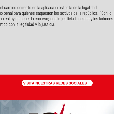
l camino correcto es la aplicación estricta de la legalidad
go penal para quienes saquearon los activos de la república. "Con lo
no estoy de acuerdo con eso; que la justicia funcione y los ladrones
ido con la legalidad y la justicia.
VISITA NUESTRAS REDES SOCIALES →