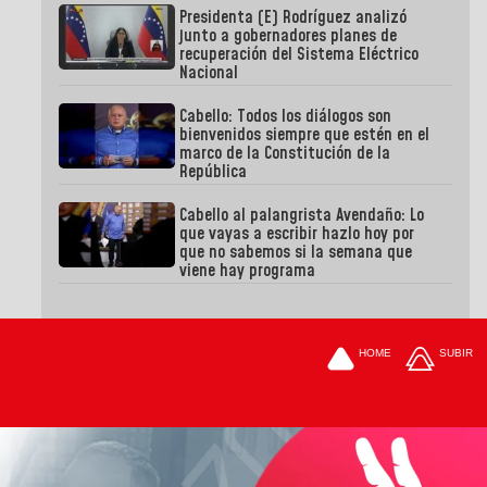
Presidenta (E) Rodríguez analizó
junto a gobernadores planes de
recuperación del Sistema Eléctrico
Nacional
Cabello: Todos los diálogos son
bienvenidos siempre que estén en el
marco de la Constitución de la
República
Cabello al palangrista Avendaño: Lo
que vayas a escribir hazlo hoy por
que no sabemos si la semana que
viene hay programa
HOME
SUBIR