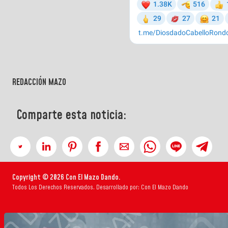
REDACCIÓN MAZO
Comparte esta noticia:
Copyright © 2026 Con El Mazo Dando.
Todos Los Derechos Reservados. Desarrollado por: Con El Mazo Dando