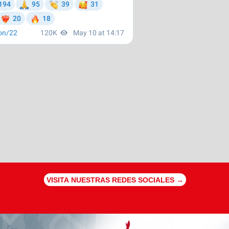
VISITA NUESTRAS REDES SOCIALES →