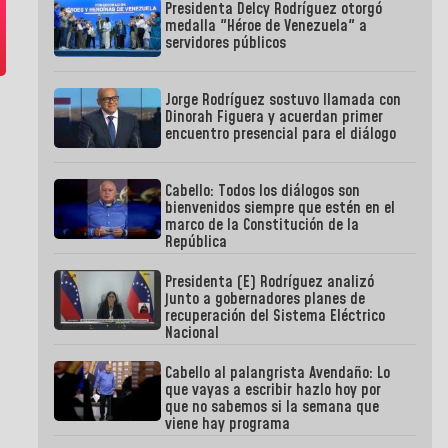
Presidenta Delcy Rodríguez otorgó
medalla "Héroe de Venezuela" a
servidores públicos
Jorge Rodríguez sostuvo llamada con
Dinorah Figuera y acuerdan primer
encuentro presencial para el diálogo
Cabello: Todos los diálogos son
bienvenidos siempre que estén en el
marco de la Constitución de la
República
Presidenta (E) Rodríguez analizó
junto a gobernadores planes de
recuperación del Sistema Eléctrico
Nacional
Cabello al palangrista Avendaño: Lo
que vayas a escribir hazlo hoy por
que no sabemos si la semana que
viene hay programa