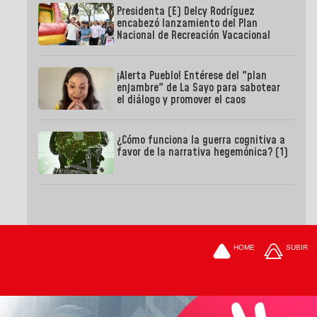
Presidenta (E) Delcy Rodríguez
encabezó lanzamiento del Plan
Nacional de Recreación Vacacional
¡Alerta Pueblo! Entérese del "plan
enjambre" de La Sayo para sabotear
el diálogo y promover el caos
¿Cómo funciona la guerra cognitiva a
favor de la narrativa hegemónica? (1)
HOME
SUBIR