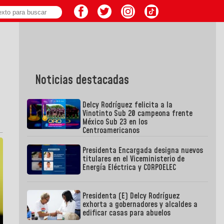
Noticias destacadas
Delcy Rodríguez felicita a la
Vinotinto Sub 20 campeona frente
México Sub 23 en los
Centroamericanos
Presidenta Encargada designa nuevos
titulares en el Viceministerio de
Energía Eléctrica y CORPOELEC
Presidenta (E) Delcy Rodríguez
exhorta a gobernadores y alcaldes a
edificar casas para abuelos