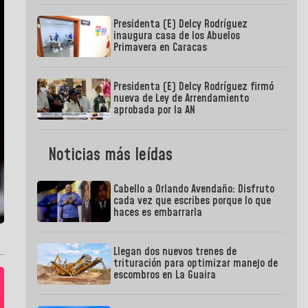
Presidenta (E) Delcy Rodríguez
inaugura casa de los Abuelos
Primavera en Caracas
Presidenta (E) Delcy Rodríguez firmó
nueva de Ley de Arrendamiento
aprobada por la AN
Noticias más leídas
Cabello a Orlando Avendaño: Disfruto
cada vez que escribes porque lo que
haces es embarrarla
Llegan dos nuevos trenes de
trituración para optimizar manejo de
escombros en La Guaira