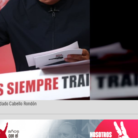
sdado Cabello Rondón