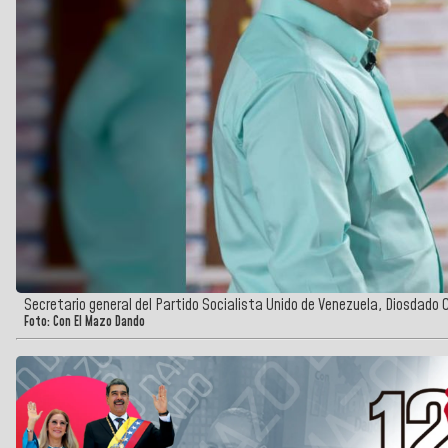
Secretario general del Partido Socialista Unido de Venezuela, Diosdado 
Foto: Con El Mazo Dando