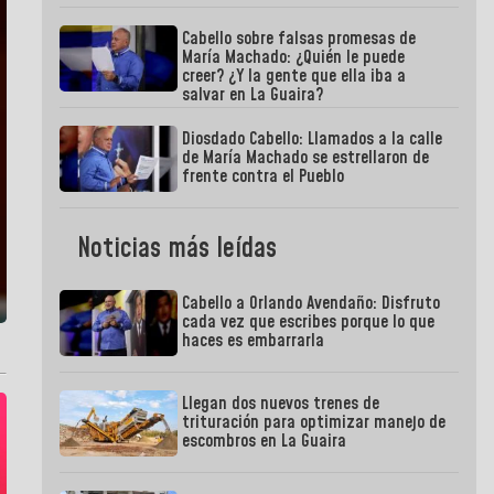
Cabello sobre falsas promesas de
María Machado: ¿Quién le puede
creer? ¿Y la gente que ella iba a
salvar en La Guaira?
Diosdado Cabello: Llamados a la calle
de María Machado se estrellaron de
frente contra el Pueblo
Noticias más leídas
Cabello a Orlando Avendaño: Disfruto
cada vez que escribes porque lo que
haces es embarrarla
Llegan dos nuevos trenes de
trituración para optimizar manejo de
escombros en La Guaira