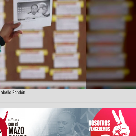
Cabello Rondón