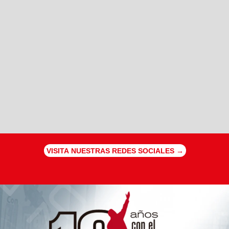
VISITA NUESTRAS REDES SOCIALES →