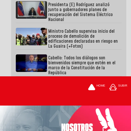
Presidenta (E) Rodríguez analizó
junto a gobernadores planes de
recuperación del Sistema Eléctrico
Nacional
Ministro Cabello supervisa inicio del
proceso de demolición de
edificaciones declaradas en riesgo en
La Guaira (+Fotos)
Cabello: Todos los diálogos son
bienvenidos siempre que estén en el
marco de la Constitución de la
República
HOME
SUBIR