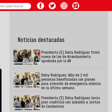
Noticias destacadas
Presidenta (E) Delcy Rodríguez firmó
nueva de Ley de Arrendamiento
aprobada por la AN
Delcy Rodríguez: Más de 2 mil
personas beneficiadas con planes
para atención de emergencia sísmica
en la última semana
Presidenta (E) Delcy Rodríguez lanza
plan crediticio con subsidio a Juntas
de Condominio