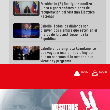
Presidenta (E) Rodríguez analizó
junto a gobernadores planes de
recuperación del Sistema Eléctrico
Nacional
Cabello: Todos los diálogos son
bienvenidos siempre que estén en el
marco de la Constitución de la
República
Cabello al palangrista Avendaño: Lo
que vayas a escribir hazlo hoy por
que no sabemos si la semana que
viene hay programa
HOME
SUBIR