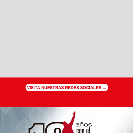
VISITA NUESTRAS REDES SOCIALES →