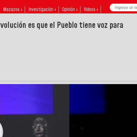
Mazazos ↓
Investigación ↓
Opinión ↓
Videos ↓
volución es que el Pueblo tiene voz para