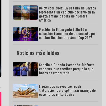
Delcy Rodríguez: La Batalla de Boyaca
representa un capítulo decisivo en la
gesta emancipadora de nuestra
América
Presidenta Encargada felicitó a
selección femenina de baloncesto por
su clasificación a la AmeriCup 2027
Noticias más leídas
Cabello a Orlando Avendaño: Disfruto
cada vez que escribes porque lo que
haces es embarrarla
Llegan dos nuevos trenes de
trituración para optimizar manejo de
escombros en La Guaira