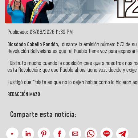
Publicado: 03/06/2026 11:39 PM
Diosdado Cabello Rondón,
durante la emisión número 573 de s
Revolución Bolivariana es que "el Pueblo tiene voz para expresar l
"Disfruto mucho cuando la oposición cree que a nosotros nos hac
esta Revolución; que ese Pueblo ahora tiene voz, decide y exige
Fustigó que "triste es que no lo dejen hablar como lo hicieron a
REDACCIÓN MAZO
Comparte esta noticia: