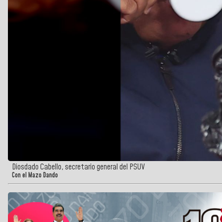
Diosdado Cabello, secretario general del PSUV
Con el Mazo Dando