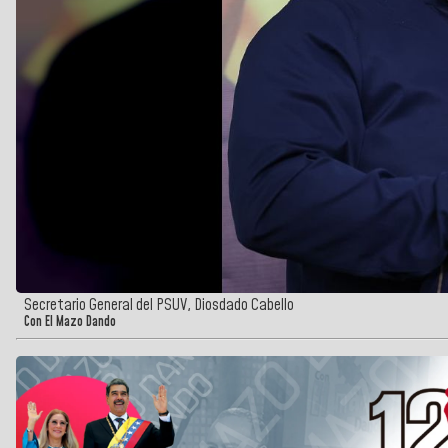
Secretario General del PSUV, Diosdado Cabello
Con El Mazo Dando