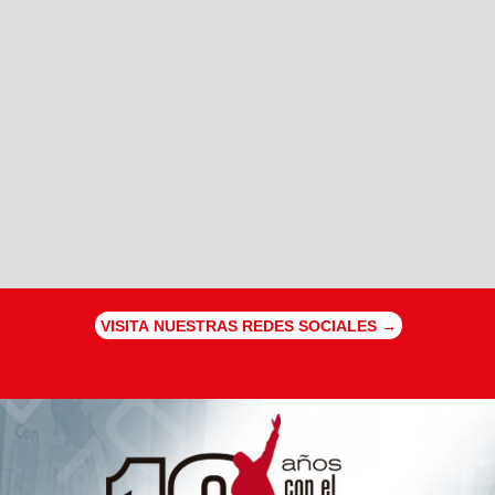
VISITA NUESTRAS REDES SOCIALES →