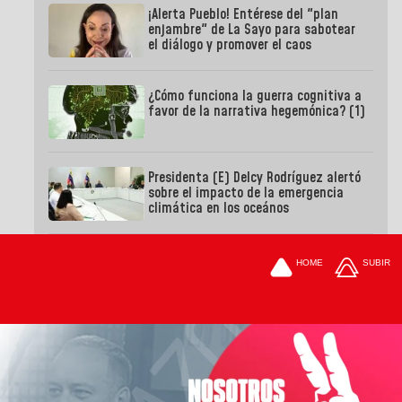
¡Alerta Pueblo! Entérese del "plan
enjambre" de La Sayo para sabotear
el diálogo y promover el caos
¿Cómo funciona la guerra cognitiva a
favor de la narrativa hegemónica? (1)
Presidenta (E) Delcy Rodríguez alertó
sobre el impacto de la emergencia
climática en los oceános
HOME
SUBIR