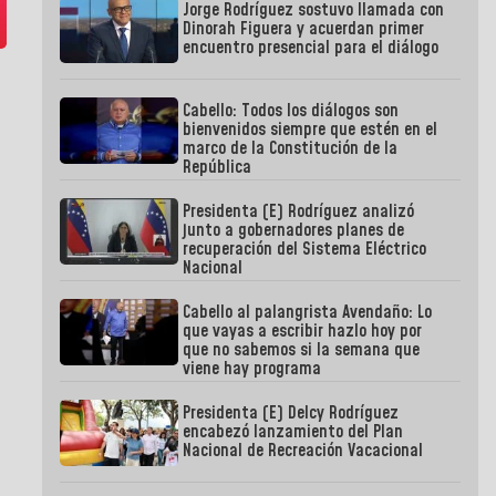
Jorge Rodríguez sostuvo llamada con
Dinorah Figuera y acuerdan primer
encuentro presencial para el diálogo
Cabello: Todos los diálogos son
bienvenidos siempre que estén en el
marco de la Constitución de la
República
Presidenta (E) Rodríguez analizó
junto a gobernadores planes de
recuperación del Sistema Eléctrico
Nacional
Cabello al palangrista Avendaño: Lo
que vayas a escribir hazlo hoy por
que no sabemos si la semana que
viene hay programa
Presidenta (E) Delcy Rodríguez
encabezó lanzamiento del Plan
Nacional de Recreación Vacacional