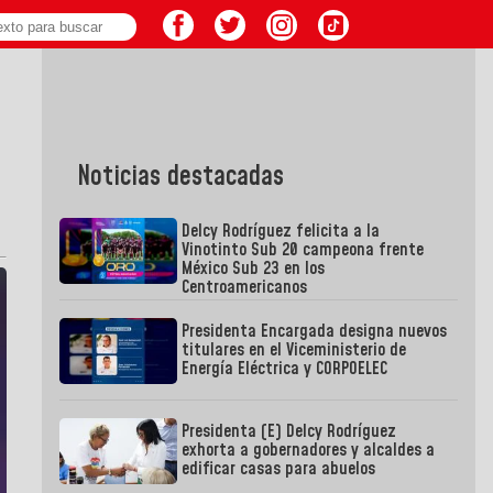
Noticias destacadas
Delcy Rodríguez felicita a la
Vinotinto Sub 20 campeona frente
México Sub 23 en los
Centroamericanos
Presidenta Encargada designa nuevos
titulares en el Viceministerio de
Energía Eléctrica y CORPOELEC
Presidenta (E) Delcy Rodríguez
exhorta a gobernadores y alcaldes a
edificar casas para abuelos