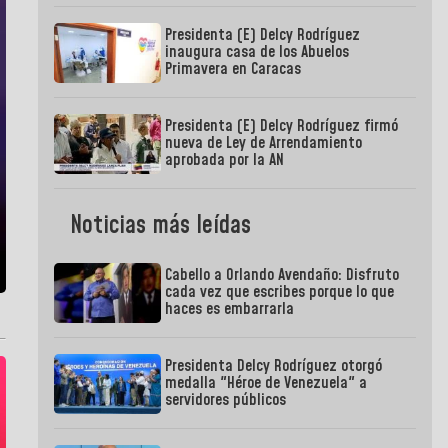
Presidenta (E) Delcy Rodríguez
inaugura casa de los Abuelos
Primavera en Caracas
Presidenta (E) Delcy Rodríguez firmó
nueva de Ley de Arrendamiento
aprobada por la AN
Noticias más leídas
Cabello a Orlando Avendaño: Disfruto
cada vez que escribes porque lo que
haces es embarrarla
Presidenta Delcy Rodríguez otorgó
medalla "Héroe de Venezuela" a
servidores públicos