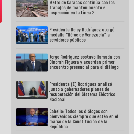
Metro de Caracas continúa con los
trabajos de mantenimiento e
inspección en la Línea 2
Presidenta Delcy Rodríguez otorgó
medalla "Héroe de Venezuela" a
servidores públicos
Jorge Rodríguez sostuvo llamada con
Dinorah Figuera y acuerdan primer
encuentro presencial para el diálogo
Presidenta (E) Rodríguez analizó
junto a gobernadores planes de
recuperación del Sistema Eléctrico
Nacional
Cabello: Todos los diálogos son
bienvenidos siempre que estén en el
marco de la Constitución de la
República