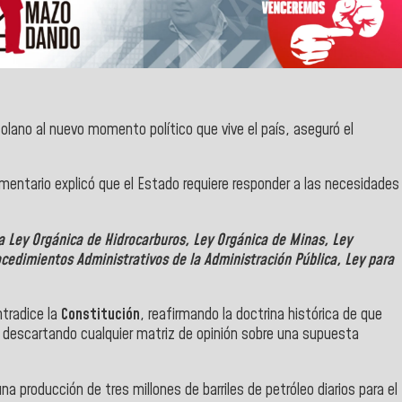
zolano al nuevo momento político que vive el país, aseguró el
lamentario explicó que el Estado requiere responder a las necesidades
a Ley Orgánica de Hidrocarburos, Ley Orgánica de Minas, Ley
ocedimientos Administrativos de la Administración Pública, Ley para
tradice la
Constitución
, reafirmando la doctrina histórica de que
 descartando cualquier matriz de opinión sobre una supuesta
na producción de tres millones de barriles de petróleo diarios para el