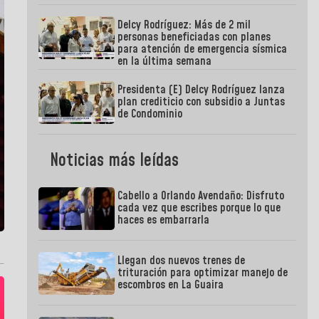
Delcy Rodríguez: Más de 2 mil
personas beneficiadas con planes
para atención de emergencia sísmica
en la última semana
Presidenta (E) Delcy Rodríguez lanza
plan crediticio con subsidio a Juntas
de Condominio
Noticias más leídas
Cabello a Orlando Avendaño: Disfruto
cada vez que escribes porque lo que
haces es embarrarla
Llegan dos nuevos trenes de
trituración para optimizar manejo de
escombros en La Guaira