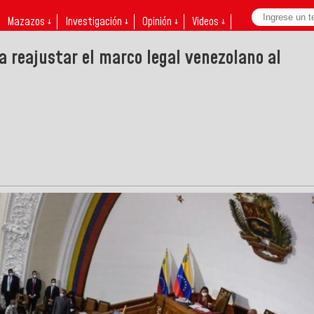
Mazazos ↓
Investigación ↓
Opinión ↓
Videos ↓
 reajustar el marco legal venezolano al