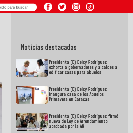
Noticias destacadas
Presidenta (E) Delcy Rodríguez
exhorta a gobernadores y alcaldes a
edificar casas para abuelos
Presidenta (E) Delcy Rodríguez
inaugura casa de los Abuelos
Primavera en Caracas
Presidenta (E) Delcy Rodríguez firmó
nueva de Ley de Arrendamiento
aprobada por la AN