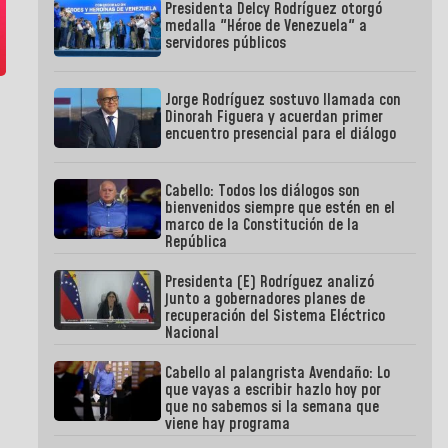
Presidenta Delcy Rodríguez otorgó
medalla "Héroe de Venezuela" a
servidores públicos
Jorge Rodríguez sostuvo llamada con
Dinorah Figuera y acuerdan primer
encuentro presencial para el diálogo
Cabello: Todos los diálogos son
bienvenidos siempre que estén en el
marco de la Constitución de la
República
Presidenta (E) Rodríguez analizó
junto a gobernadores planes de
recuperación del Sistema Eléctrico
Nacional
Cabello al palangrista Avendaño: Lo
que vayas a escribir hazlo hoy por
que no sabemos si la semana que
viene hay programa