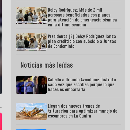
Delcy Rodríguez: Más de 2 mil
personas beneficiadas con planes
para atención de emergencia sísmica
en la última semana
Presidenta (E) Delcy Rodríguez lanza
plan crediticio con subsidio a Juntas
de Condominio
Noticias más leídas
Cabello a Orlando Avendaño: Disfruto
cada vez que escribes porque lo que
haces es embarrarla
Llegan dos nuevos trenes de
trituración para optimizar manejo de
escombros en La Guaira