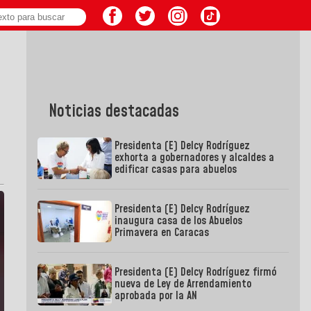
Noticias destacadas
Presidenta (E) Delcy Rodríguez
exhorta a gobernadores y alcaldes a
edificar casas para abuelos
Presidenta (E) Delcy Rodríguez
inaugura casa de los Abuelos
Primavera en Caracas
Presidenta (E) Delcy Rodríguez firmó
nueva de Ley de Arrendamiento
aprobada por la AN