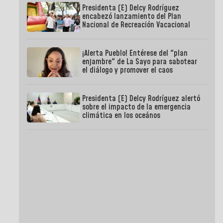
Presidenta (E) Delcy Rodríguez
encabezó lanzamiento del Plan
Nacional de Recreación Vacacional
¡Alerta Pueblo! Entérese del "plan
enjambre" de La Sayo para sabotear
el diálogo y promover el caos
Presidenta (E) Delcy Rodríguez alertó
sobre el impacto de la emergencia
climática en los oceános