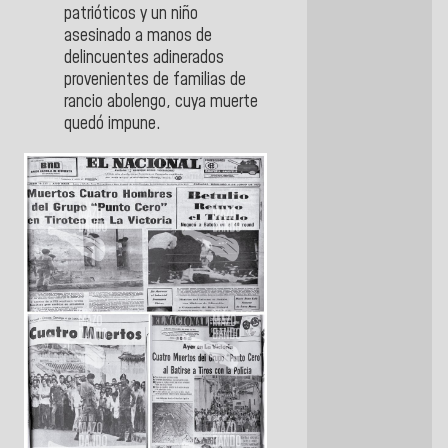
patrióticos y un niño
asesinado a manos de
delincuentes adinerados
provenientes de familias de
rancio abolengo, cuya muerte
quedó impune.