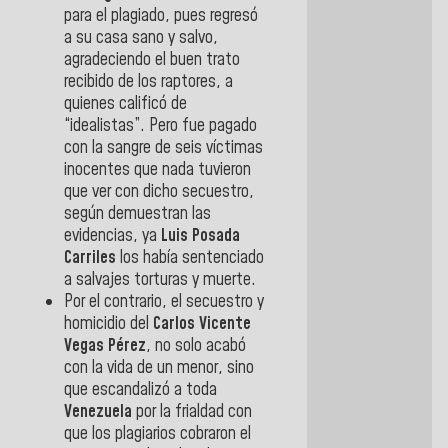
para el plagiado, pues regresó
a su casa sano y salvo,
agradeciendo el buen trato
recibido de los raptores, a
quienes calificó de
“idealistas”. Pero fue pagado
con la sangre de seis víctimas
inocentes que nada tuvieron
que ver con dicho secuestro,
según demuestran las
evidencias, ya
Luis Posada
Carriles
los había sentenciado
a salvajes torturas y muerte.
Por el contrario, el secuestro y
homicidio del
Carlos Vicente
Vegas Pérez
, no solo acabó
con la vida de un menor, sino
que escandalizó a toda
Venezuela
por la frialdad con
que los plagiarios cobraron el