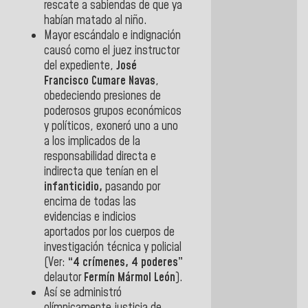
rescate a sabiendas de que ya
habían matado al niño.
Mayor escándalo e indignación
causó como el juez instructor
del expediente,
José
Francisco
Cumare Navas
,
obedeciendo presiones de
poderosos grupos económicos
y políticos, exoneró uno a uno
a los implicados de la
responsabilidad directa e
indirecta que tenían en el
infanticidio,
pasando por
encima de todas las
evidencias e indicios
aportados por los cuerpos de
investigación técnica y policial
(Ver:
“4 crímenes, 4 poderes”
delautor
Fermín Mármol León
).
Así se administró