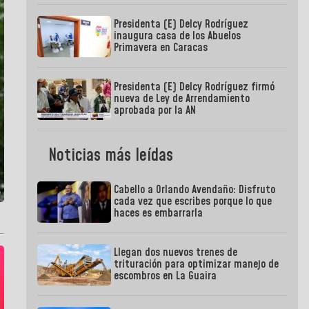
Presidenta (E) Delcy Rodríguez
inaugura casa de los Abuelos
Primavera en Caracas
Presidenta (E) Delcy Rodríguez firmó
nueva de Ley de Arrendamiento
aprobada por la AN
Noticias más leídas
Cabello a Orlando Avendaño: Disfruto
cada vez que escribes porque lo que
haces es embarrarla
Llegan dos nuevos trenes de
trituración para optimizar manejo de
escombros en La Guaira