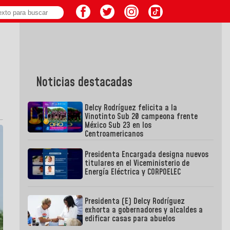
Noticias destacadas
Delcy Rodríguez felicita a la
Vinotinto Sub 20 campeona frente
México Sub 23 en los
Centroamericanos
Presidenta Encargada designa nuevos
titulares en el Viceministerio de
Energía Eléctrica y CORPOELEC
Presidenta (E) Delcy Rodríguez
exhorta a gobernadores y alcaldes a
edificar casas para abuelos