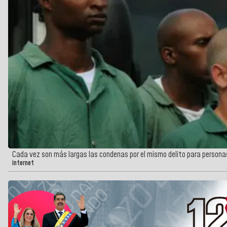
Cada vez son más largas las condenas por el mismo delito para persona
internet