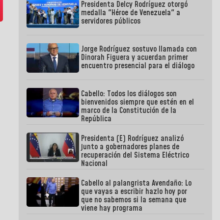
Presidenta Delcy Rodríguez otorgó
medalla "Héroe de Venezuela" a
servidores públicos
Jorge Rodríguez sostuvo llamada con
Dinorah Figuera y acuerdan primer
encuentro presencial para el diálogo
Cabello: Todos los diálogos son
bienvenidos siempre que estén en el
marco de la Constitución de la
República
Presidenta (E) Rodríguez analizó
junto a gobernadores planes de
recuperación del Sistema Eléctrico
Nacional
Cabello al palangrista Avendaño: Lo
que vayas a escribir hazlo hoy por
que no sabemos si la semana que
viene hay programa