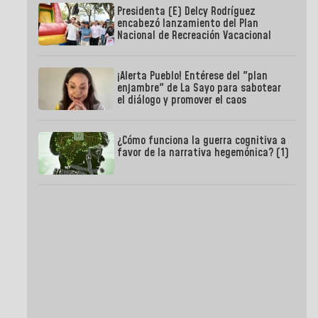
Presidenta (E) Delcy Rodríguez
encabezó lanzamiento del Plan
Nacional de Recreación Vacacional
¡Alerta Pueblo! Entérese del "plan
enjambre" de La Sayo para sabotear
el diálogo y promover el caos
¿Cómo funciona la guerra cognitiva a
favor de la narrativa hegemónica? (1)