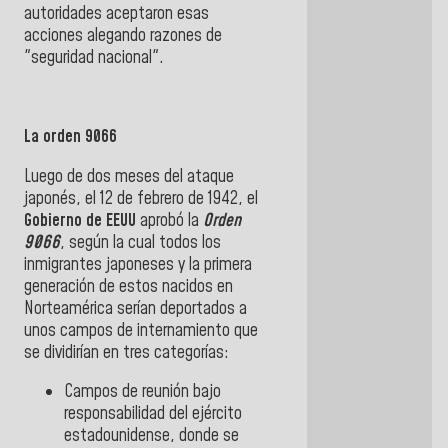
autoridades aceptaron esas
acciones alegando razones de
"seguridad nacional".
La orden 9066
Luego de dos meses del ataque
japonés, el 12 de febrero de 1942, el
Gobierno de
EEUU
aprobó la
Orden
9066
, según la cual todos los
inmigrantes japoneses y la primera
generación de estos nacidos en
Norteamérica serían deportados a
unos campos de internamiento que
se dividirían en tres categorías:
Campos de reunión bajo
responsabilidad del ejército
estadounidense, donde se