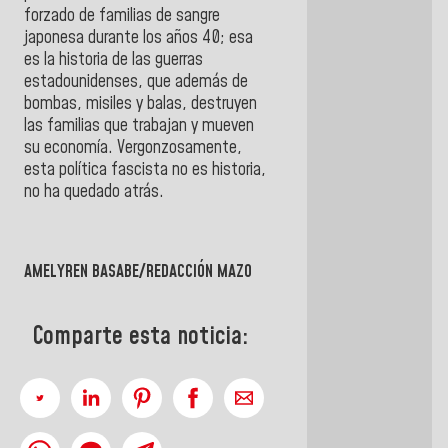
forzado de familias de sangre
japonesa durante los años 40; esa
es la historia de las guerras
estadounidenses, que además de
bombas, misiles y balas, destruyen
las familias que trabajan y mueven
su economía. Vergonzosamente,
esta política fascista no es historia,
no ha quedado atrás.
AMELYREN BASABE/REDACCIÓN MAZO
Comparte esta noticia: