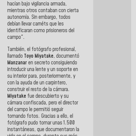
hacían bajo vigilancia armada,
mientras otros contaban con cierta
autonomía. Sin embargo, todos
debían llevar carnéts que les
identificaran como prisioneros del
campo".
También, el fotógrafo profesional,
llamado
Toyo Miyatake
, documentó
Manzanar
en secreto consiguiendo
introducir una lente y un soporte en
su interior para, posteriormente, y
con la ayuda de un carpintero,
construir el resto de la cámara.
Miyatake
fue descubierto y su
cámara confiscada, pero el director
del campo le permitió seguir
tomando fotos. Gracias a ello, el
fotógrafo pudo tomar unas 1.500
instantáneas, que documentaron la