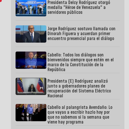
Presidenta Delcy Rodríguez otorgó
medalla "Héroe de Venezuela" a
servidores públicos
Jorge Rodríguez sostuvo llamada con
Dinorah Figuera y acuerdan primer
encuentro presencial para el diálogo
Cabello: Todos los diálogos son
bienvenidos siempre que estén en el
marco de la Constitución de la
República
Presidenta (E) Rodríguez analizó
junto a gobernadores planes de
recuperación del Sistema Eléctrico
Nacional
Cabello al palangrista Avendaño: Lo
que vayas a escribir hazlo hoy por
que no sabemos si la semana que
viene hay programa