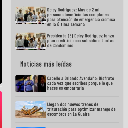
Delcy Rodríguez: Más de 2 mil
personas beneficiadas con planes
para atención de emergencia sísmica
en la última semana
Presidenta (E) Delcy Rodríguez lanza
plan crediticio con subsidio a Juntas
de Condominio
Noticias más leídas
Cabello a Orlando Avendaño: Disfruto
cada vez que escribes porque lo que
haces es embarrarla
Llegan dos nuevos trenes de
trituración para optimizar manejo de
escombros en La Guaira