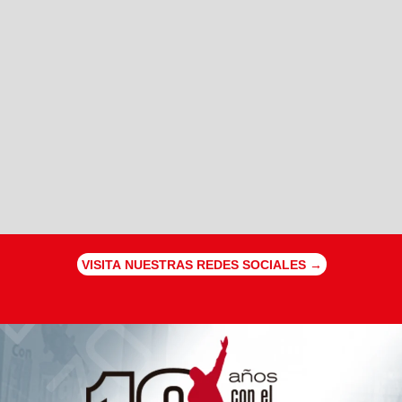
VISITA NUESTRAS REDES SOCIALES →