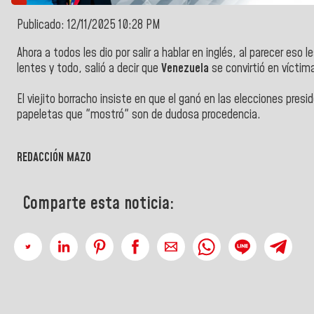
Publicado: 12/11/2025 10:28 PM
Ahora a todos les dio por salir a hablar en inglés, al parecer eso l
lentes y todo, salió a decir que
Venezuela
se convirtió en víctim
El viejito
borracho insiste en que el ganó en las elecciones presid
papeletas que "mostró" son de dudosa procedencia.
REDACCIÓN MAZO
Comparte esta noticia: