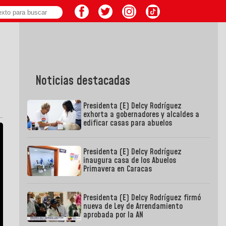
Noticias destacadas
Presidenta (E) Delcy Rodríguez
exhorta a gobernadores y alcaldes a
edificar casas para abuelos
Presidenta (E) Delcy Rodríguez
inaugura casa de los Abuelos
Primavera en Caracas
Presidenta (E) Delcy Rodríguez firmó
nueva de Ley de Arrendamiento
aprobada por la AN