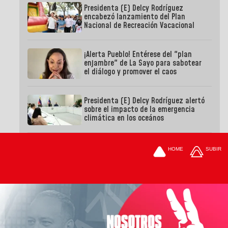
Presidenta (E) Delcy Rodríguez
encabezó lanzamiento del Plan
Nacional de Recreación Vacacional
¡Alerta Pueblo! Entérese del "plan
enjambre" de La Sayo para sabotear
el diálogo y promover el caos
Presidenta (E) Delcy Rodríguez alertó
sobre el impacto de la emergencia
climática en los oceános
HOME
SUBIR