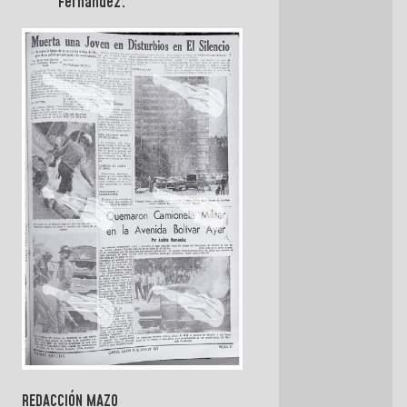
Fernández.
REDACCIÓN MAZO