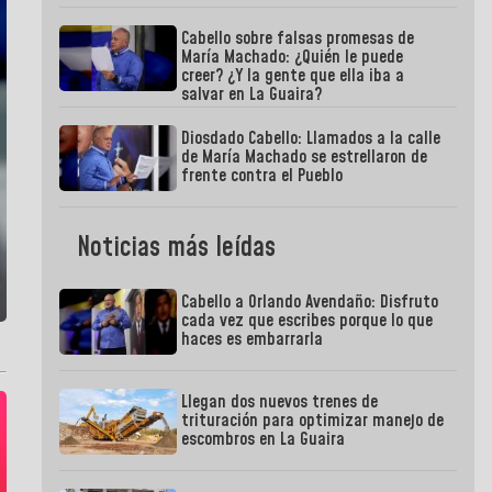
Cabello sobre falsas promesas de
María Machado: ¿Quién le puede
creer? ¿Y la gente que ella iba a
salvar en La Guaira?
Diosdado Cabello: Llamados a la calle
de María Machado se estrellaron de
frente contra el Pueblo
Noticias más leídas
Cabello a Orlando Avendaño: Disfruto
cada vez que escribes porque lo que
haces es embarrarla
Llegan dos nuevos trenes de
trituración para optimizar manejo de
escombros en La Guaira