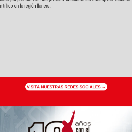
tífico en la región llanera.
VISITA NUESTRAS REDES SOCIALES →