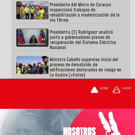
Presidente del Metro de Caracas
inspeccionó trabajos de
rehabilitación y modernización de la
vía férrea
Presidenta (E) Rodríguez analizó
junto a gobernadores planes de
recuperación del Sistema Eléctrico
Nacional
Ministro Cabello supervisa inicio del
proceso de demolición de
edificaciones declaradas en riesgo en
La Guaira (+Fotos)
HOME
SUBIR