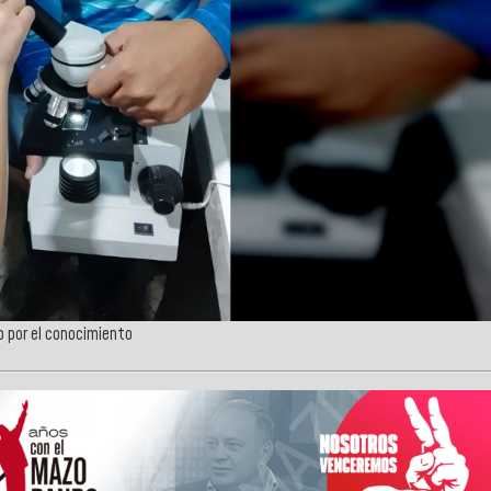
o por el conocimiento