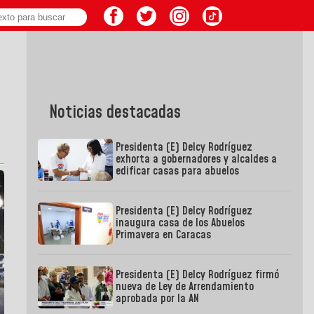
Noticias destacadas
Presidenta (E) Delcy Rodríguez
exhorta a gobernadores y alcaldes a
edificar casas para abuelos
Presidenta (E) Delcy Rodríguez
inaugura casa de los Abuelos
Primavera en Caracas
Presidenta (E) Delcy Rodríguez firmó
nueva de Ley de Arrendamiento
aprobada por la AN