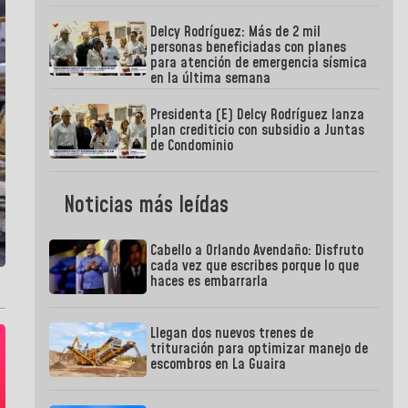
Delcy Rodríguez: Más de 2 mil
personas beneficiadas con planes
para atención de emergencia sísmica
en la última semana
Presidenta (E) Delcy Rodríguez lanza
plan crediticio con subsidio a Juntas
de Condominio
Noticias más leídas
Cabello a Orlando Avendaño: Disfruto
cada vez que escribes porque lo que
haces es embarrarla
Llegan dos nuevos trenes de
trituración para optimizar manejo de
escombros en La Guaira