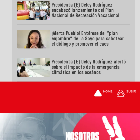
Presidenta (E) Delcy Rodríguez
encabezó lanzamiento del Plan
Nacional de Recreación Vacacional
¡Alerta Pueblo! Entérese del "plan
enjambre" de La Sayo para sabotear
el diálogo y promover el caos
Presidenta (E) Delcy Rodríguez alertó
sobre el impacto de la emergencia
climática en los oceános
HOME
SUBIR