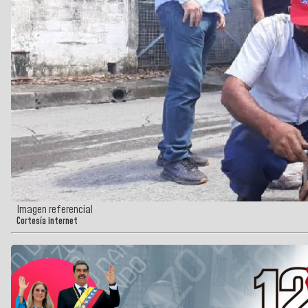
Imagen referencial
Cortesía internet