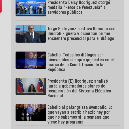
Presidenta Delcy Rodríguez otorgó
medalla "Héroe de Venezuela" a
servidores públicos
Jorge Rodríguez sostuvo llamada con
Dinorah Figuera y acuerdan primer
encuentro presencial para el diálogo
Cabello: Todos los diálogos son
bienvenidos siempre que estén en el
marco de la Constitución de la
República
Presidenta (E) Rodríguez analizó
junto a gobernadores planes de
recuperación del Sistema Eléctrico
Nacional
Cabello al palangrista Avendaño: Lo
que vayas a escribir hazlo hoy por
que no sabemos si la semana que
viene hay programa