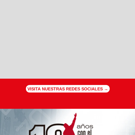
VISITA NUESTRAS REDES SOCIALES →