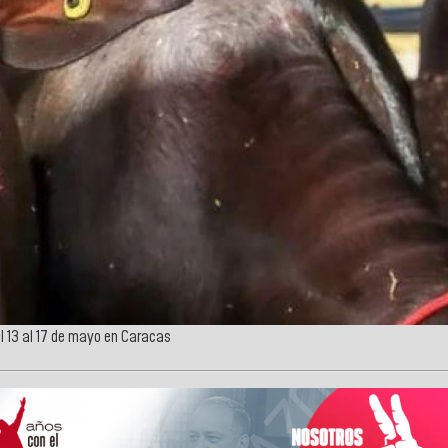
el 13 al 17 de mayo en Caracas