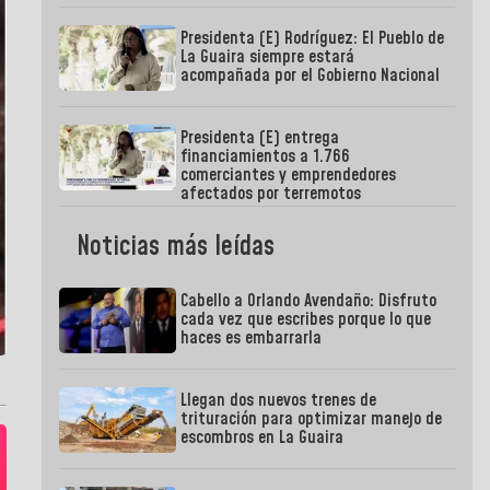
Presidenta (E) Rodríguez: El Pueblo de
La Guaira siempre estará
acompañada por el Gobierno Nacional
Presidenta (E) entrega
financiamientos a 1.766
comerciantes y emprendedores
afectados por terremotos
Noticias más leídas
Cabello a Orlando Avendaño: Disfruto
cada vez que escribes porque lo que
haces es embarrarla
Llegan dos nuevos trenes de
trituración para optimizar manejo de
escombros en La Guaira