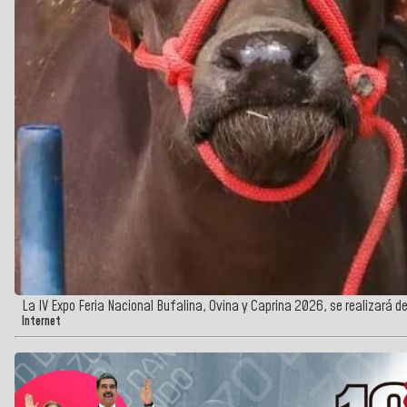
La IV Expo Feria Nacional Bufalina, Ovina y Caprina 2026, se realizará d
Internet