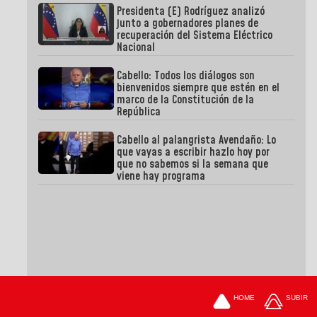
Presidenta (E) Rodríguez analizó
junto a gobernadores planes de
recuperación del Sistema Eléctrico
Nacional
Cabello: Todos los diálogos son
bienvenidos siempre que estén en el
marco de la Constitución de la
República
Cabello al palangrista Avendaño: Lo
que vayas a escribir hazlo hoy por
que no sabemos si la semana que
viene hay programa
HOME
SUBIR