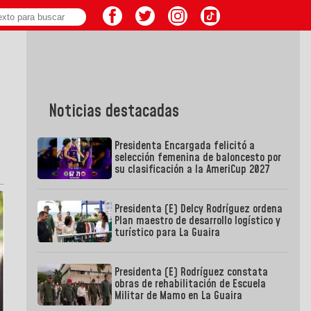
Noticias destacadas
Presidenta Encargada felicitó a
selección femenina de baloncesto por
su clasificación a la AmeriCup 2027
Presidenta (E) Delcy Rodríguez ordena
Plan maestro de desarrollo logístico y
turístico para La Guaira
Presidenta (E) Rodríguez constata
obras de rehabilitación de Escuela
Militar de Mamo en La Guaira