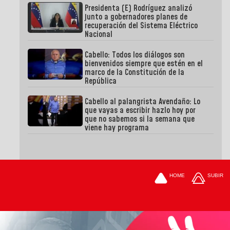
Presidenta (E) Rodríguez analizó
junto a gobernadores planes de
recuperación del Sistema Eléctrico
Nacional
Cabello: Todos los diálogos son
bienvenidos siempre que estén en el
marco de la Constitución de la
República
Cabello al palangrista Avendaño: Lo
que vayas a escribir hazlo hoy por
que no sabemos si la semana que
viene hay programa
HOME
SUBIR