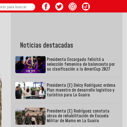
Noticias destacadas
Presidenta Encargada felicitó a
selección femenina de baloncesto por
su clasificación a la AmeriCup 2027
Presidenta (E) Delcy Rodríguez ordena
Plan maestro de desarrollo logístico y
turístico para La Guaira
Presidenta (E) Rodríguez constata
obras de rehabilitación de Escuela
Militar de Mamo en La Guaira