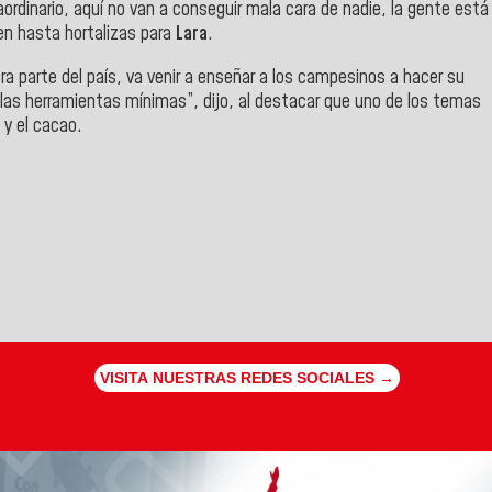
aordinario, aquí no van a conseguir mala cara de nadie, la gente está
alen hasta hortalizas para
Lara
.
tra parte del país, va venir a enseñar a los campesinos a hacer su
 las herramientas mínimas”, dijo, al destacar que uno de los temas
 y el cacao.
VISITA NUESTRAS REDES SOCIALES →