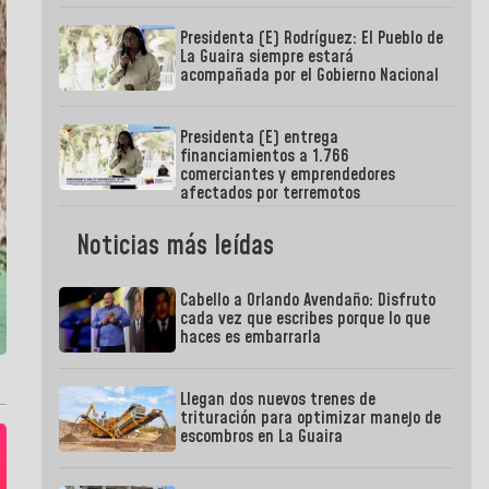
Presidenta (E) Rodríguez: El Pueblo de
La Guaira siempre estará
acompañada por el Gobierno Nacional
Presidenta (E) entrega
financiamientos a 1.766
comerciantes y emprendedores
afectados por terremotos
Noticias más leídas
Cabello a Orlando Avendaño: Disfruto
cada vez que escribes porque lo que
haces es embarrarla
Llegan dos nuevos trenes de
trituración para optimizar manejo de
escombros en La Guaira