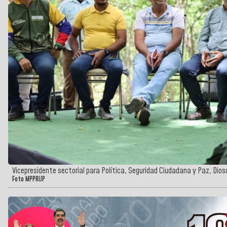
Vicepresidente sectorial para Política, Seguridad Ciudadana y Paz, Dio
Foto MPPRIJP