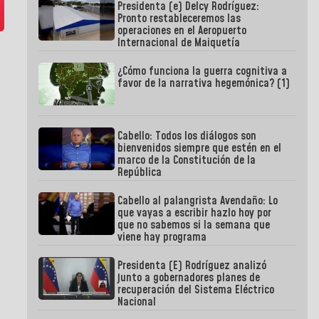
Presidenta (e) Delcy Rodríguez:
Pronto restableceremos las
operaciones en el Aeropuerto
Internacional de Maiquetía
¿Cómo funciona la guerra cognitiva a
favor de la narrativa hegemónica? (1)
Cabello: Todos los diálogos son
bienvenidos siempre que estén en el
marco de la Constitución de la
República
Cabello al palangrista Avendaño: Lo
que vayas a escribir hazlo hoy por
que no sabemos si la semana que
viene hay programa
Presidenta (E) Rodríguez analizó
junto a gobernadores planes de
recuperación del Sistema Eléctrico
Nacional