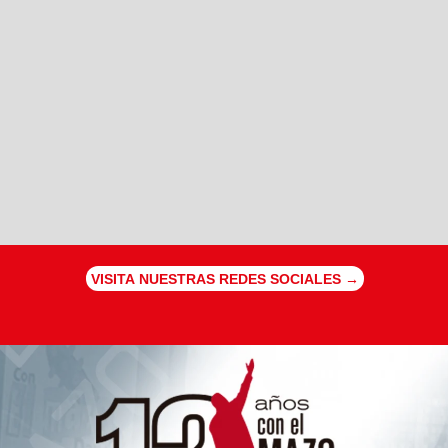
VISITA NUESTRAS REDES SOCIALES →