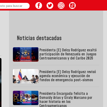
Noticias destacadas
Presidenta (E) Delcy Rodríguez exaltó
participación de Venezuela en Juegos
Centroamericanos y del Caribe 2026
Presidenta (E) Delcy Rodríguez revisó
agenda económica y ejecución de
fondos de emergencia post-sismos
Presidenta Encargada felicita a
Osmaidy Arias y Giraly Marcano por
hacer historia en los
Centroamericanos