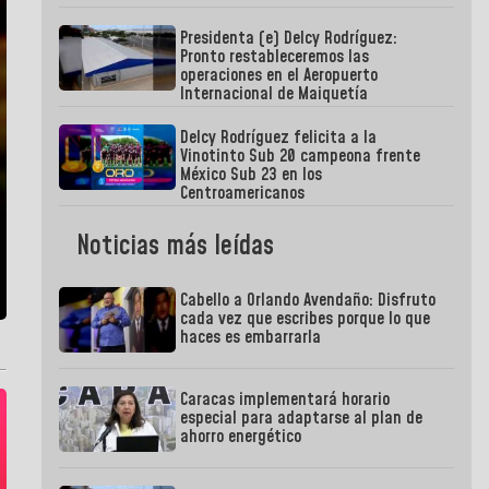
Presidenta (e) Delcy Rodríguez:
Pronto restableceremos las
operaciones en el Aeropuerto
Internacional de Maiquetía
Delcy Rodríguez felicita a la
Vinotinto Sub 20 campeona frente
México Sub 23 en los
Centroamericanos
Noticias más leídas
Cabello a Orlando Avendaño: Disfruto
cada vez que escribes porque lo que
haces es embarrarla
Caracas implementará horario
especial para adaptarse al plan de
ahorro energético