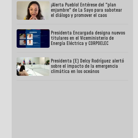
¡Alerta Pueblo! Entérese del "plan
enjambre" de La Sayo para sabotear
el diálogo y promover el caos
Presidenta Encargada designa nuevos
titulares en el Viceministerio de
Energía Eléctrica y CORPOELEC
Presidenta (E) Delcy Rodríguez alertó
sobre el impacto de la emergencia
climática en los oceános