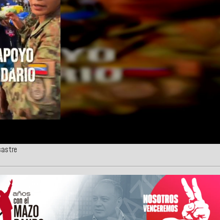
sastre