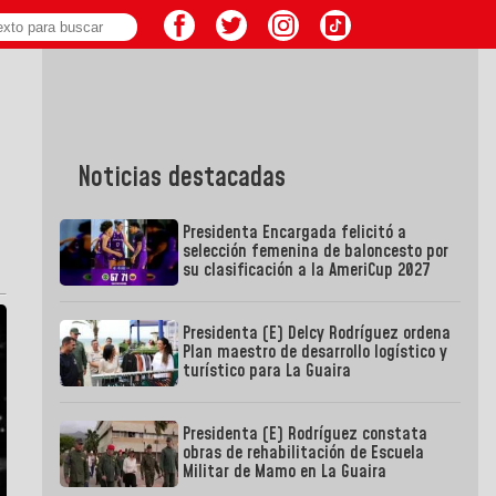
Noticias destacadas
Presidenta Encargada felicitó a
selección femenina de baloncesto por
su clasificación a la AmeriCup 2027
Presidenta (E) Delcy Rodríguez ordena
Plan maestro de desarrollo logístico y
turístico para La Guaira
Presidenta (E) Rodríguez constata
obras de rehabilitación de Escuela
Militar de Mamo en La Guaira