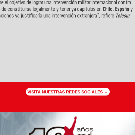
e el objetivo de lograr una intervención militar internacional contra
 de constituirse legalmente y tener ya capítulos en
Chile, España
y
ciones ya justificaría una intervención extranjera”, refiere
Telesur
VISITA NUESTRAS REDES SOCIALES →