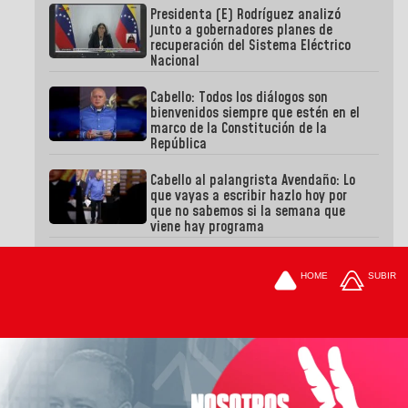
Presidenta (E) Rodríguez analizó
junto a gobernadores planes de
recuperación del Sistema Eléctrico
Nacional
Cabello: Todos los diálogos son
bienvenidos siempre que estén en el
marco de la Constitución de la
República
Cabello al palangrista Avendaño: Lo
que vayas a escribir hazlo hoy por
que no sabemos si la semana que
viene hay programa
HOME
SUBIR