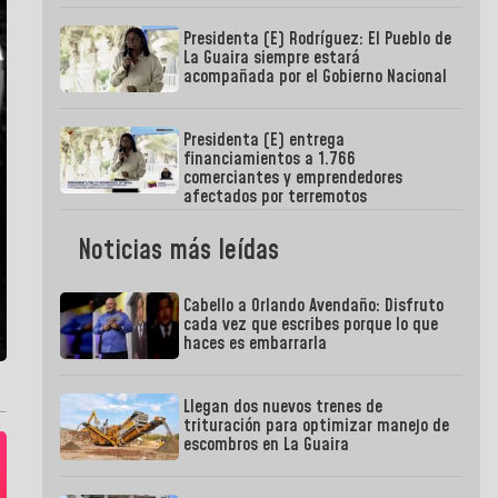
Presidenta (E) Rodríguez: El Pueblo de
La Guaira siempre estará
acompañada por el Gobierno Nacional
Presidenta (E) entrega
financiamientos a 1.766
comerciantes y emprendedores
afectados por terremotos
Noticias más leídas
Cabello a Orlando Avendaño: Disfruto
cada vez que escribes porque lo que
haces es embarrarla
Llegan dos nuevos trenes de
trituración para optimizar manejo de
escombros en La Guaira