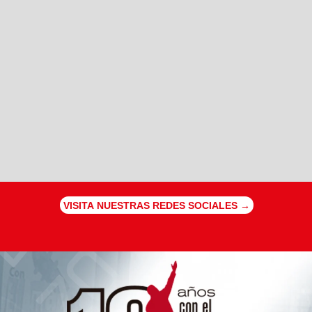
VISITA NUESTRAS REDES SOCIALES →