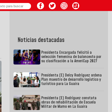
Noticias destacadas
Presidenta Encargada felicitó a
selección femenina de baloncesto por
su clasificación a la AmeriCup 2027
Presidenta (E) Delcy Rodríguez ordena
Plan maestro de desarrollo logístico y
turístico para La Guaira
Presidenta (E) Rodríguez constata
obras de rehabilitación de Escuela
Militar de Mamo en La Guaira