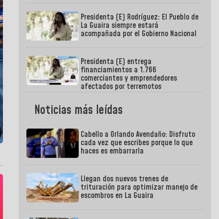
Presidenta (E) Rodríguez: El Pueblo de
La Guaira siempre estará
acompañada por el Gobierno Nacional
Presidenta (E) entrega
financiamientos a 1.766
comerciantes y emprendedores
afectados por terremotos
Noticias más leídas
Cabello a Orlando Avendaño: Disfruto
cada vez que escribes porque lo que
haces es embarrarla
Llegan dos nuevos trenes de
trituración para optimizar manejo de
escombros en La Guaira