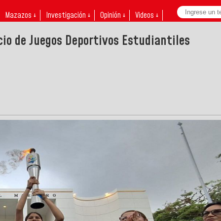
Mazazos ↓
Investigación ↓
Opinión ↓
Videos ↓
icio de Juegos Deportivos Estudiantiles