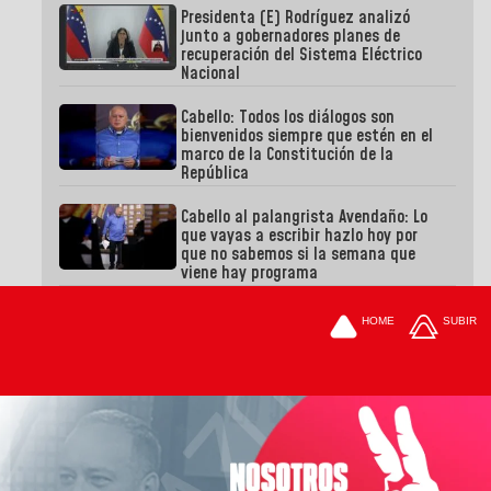
Presidenta (E) Rodríguez analizó
junto a gobernadores planes de
recuperación del Sistema Eléctrico
Nacional
Cabello: Todos los diálogos son
bienvenidos siempre que estén en el
marco de la Constitución de la
República
Cabello al palangrista Avendaño: Lo
que vayas a escribir hazlo hoy por
que no sabemos si la semana que
viene hay programa
HOME
SUBIR