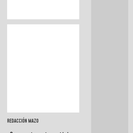
REDACCIÓN MAZO